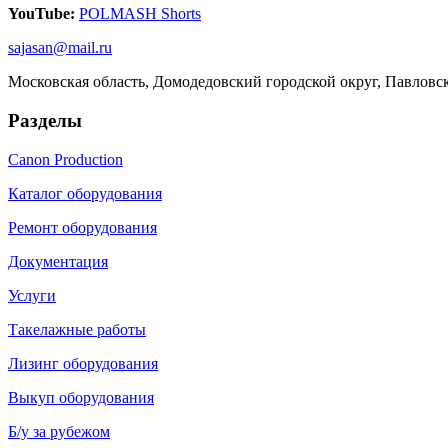
YouTube:
POLMASH Shorts
sajasan@mail.ru
Московская область, Домодедовский городской округ, Павловс
Разделы
Canon Production
Каталог оборудования
Ремонт оборудования
Документация
Услуги
Такелажные работы
Лизинг оборудования
Выкуп оборудования
Б/у за рубежом