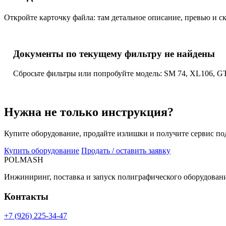
Откройте карточку файла: там детальное описание, превью и с
Документы по текущему фильтру не найдены
Сбросьте фильтры или попробуйте модель: SM 74, XL106, GT
Нужна не только инструкция?
Купите оборудование, продайте излишки и получите сервис по
Купить оборудование
Продать / оставить заявку
POLMASH
Инжиниринг, поставка и запуск полиграфического оборудовани
Контакты
+7 (926) 225-34-47