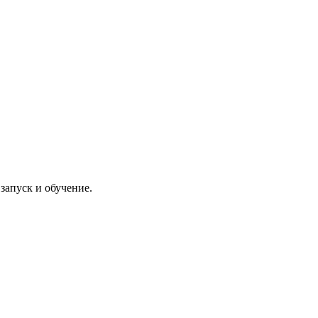
запуск и обучение.