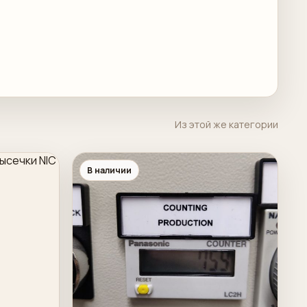
Из этой же категории
В наличии