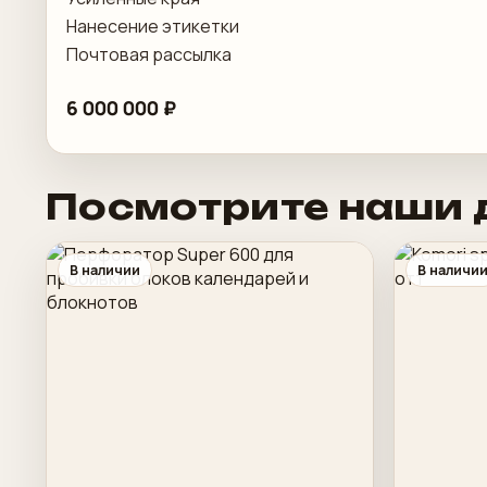
Нанесение этикетки
Почтовая рассылка
6 000 000 ₽
Посмотрите наши 
В наличии
В наличи