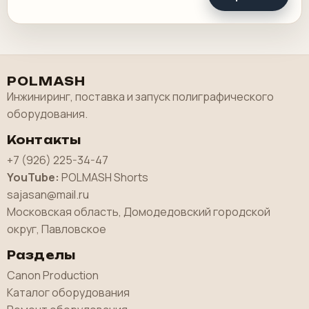
POLMASH
Инжиниринг, поставка и запуск полиграфического
оборудования.
Контакты
+7 (926) 225-34-47
YouTube:
POLMASH Shorts
sajasan@mail.ru
Московская область, Домодедовский городской
округ, Павловское
Разделы
Canon Production
Каталог оборудования