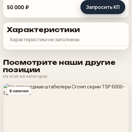
50 000 ₽
Запросить КП
Характеристики
Характеристики не заполнены
Посмотрите наши другие
позиции
Из этой же категории
В наличии