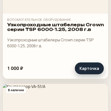
ВСПОМОГАТЕЛЬНОЕ ОБОРУДОВАНИЕ
Узкопроходные штабелеры Crown
серии TSP 6000-1.25, 2008 г.в
Узкопроходные штабелеры Crown серии TSP
6000-1.25, 2008 г.в.
1 000 ₽
Карточка
В наличии