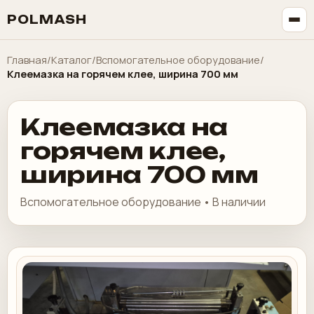
POLMASH
Главная
/
Каталог
/
Вспомогательное оборудование
/
Клеемазка на горячем клее, ширина 700 мм
Клеемазка на
горячем клее,
ширина 700 мм
Вспомогательное оборудование • В наличии