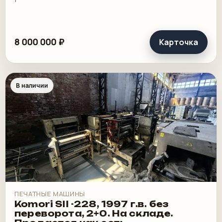
8 000 000 ₽
Карточка
В наличии
ПЕЧАТНЫЕ МАШИНЫ
Komori SII -228, 1997 г.в. без
переворота, 2+0. На складе.