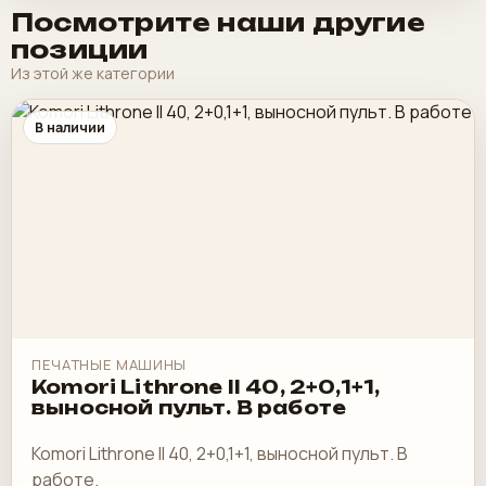
Посмотрите наши другие
позиции
Из этой же категории
В наличии
ПЕЧАТНЫЕ МАШИНЫ
Komori Lithrone II 40, 2+0,1+1,
выносной пульт. В работе
Komori Lithrone II 40, 2+0,1+1, выносной пульт. В
работе.