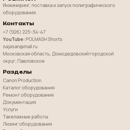
Инжиниринг, поставка и запуск полиграфического
оборудования.
Контакты
+7 (926) 225-34-47
YouTube:
POLMASH Shorts
sajasan@mail.ru
Московская область, Домодедовский городской
округ, Павловское
Разделы
Canon Production
Каталог оборудования
Ремонт оборудования
Документация
Услуги
Такелажные работы
Лизинг оборудования