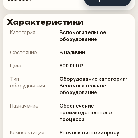
Характеристики
Категория
Вспомогательное
оборудование
Состояние
В наличии
Цена
800 000 ₽
Тип
Оборудование категории:
оборудования
Вспомогательное
оборудование
Назначение
Обеспечение
производственного
процесса
Комплектация
Уточняется по запросу