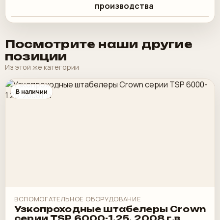
производства
Посмотрите наши другие
позиции
Из этой же категории
В наличии
ВСПОМОГАТЕЛЬНОЕ ОБОРУДОВАНИЕ
Узкопроходные штабелеры Crown
серии TSP 6000-1.25, 2008 г.в