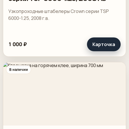
Узкопроходные штабелеры Crown серии TSP
6000-1.25, 2008 г.в.
1 000 ₽
Карточка
В наличии