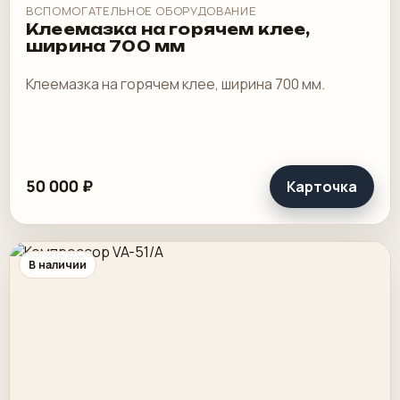
ВСПОМОГАТЕЛЬНОЕ ОБОРУДОВАНИЕ
Клеемазка на горячем клее,
ширина 700 мм
Клеемазка на горячем клее, ширина 700 мм.
50 000 ₽
Карточка
В наличии