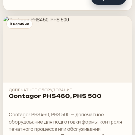
В наличии
ДОПЕЧАТНОЕ ОБОРУДОВАНИЕ
Contagor PHS460, PHS 500
Contagor PHS460, PHS 500 — допечатное
оборудование для подготовки формы, контроля
печатного процесса или обслуживания