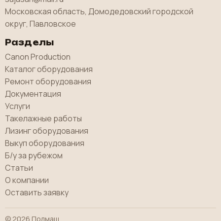
Московская область, Домодедовский городской
округ, Павловское
Разделы
Canon Production
Каталог оборудования
Ремонт оборудования
Документация
Услуги
Такелажные работы
Лизинг оборудования
Выкуп оборудования
Б/у за рубежом
Статьи
О компании
Оставить заявку
© 2026 Полмаш