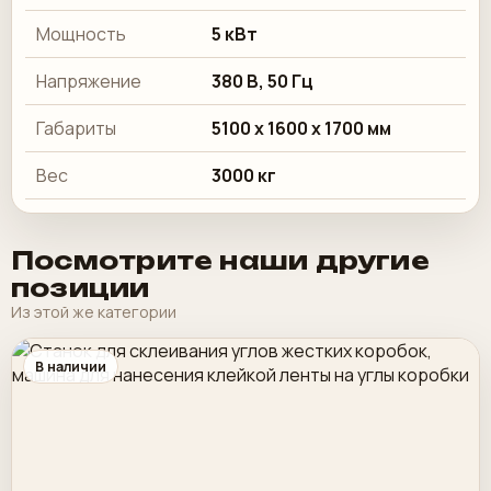
Мощность
5 кВт
Напряжение
380 В, 50 Гц
Габариты
5100 x 1600 x 1700 мм
Вес
3000 кг
Посмотрите наши другие
позиции
Из этой же категории
В наличии