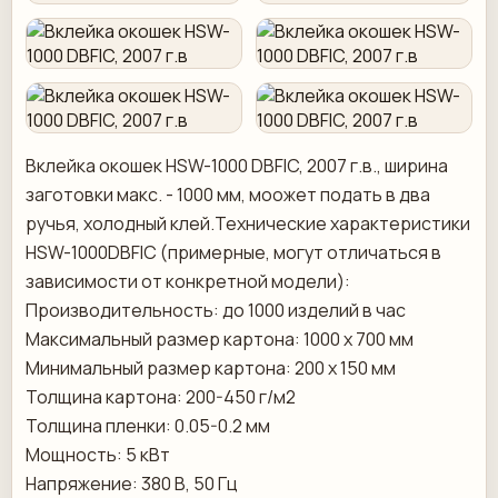
Вклейка окошек HSW-1000 DBFIC, 2007 г.в., ширина
заготовки макс. - 1000 мм, моожет подать в два
ручья, холодный клей.Технические характеристики
HSW-1000DBFIC (примерные, могут отличаться в
зависимости от конкретной модели):
Производительность: до 1000 изделий в час
Максимальный размер картона: 1000 x 700 мм
Минимальный размер картона: 200 x 150 мм
Толщина картона: 200-450 г/м2
Толщина пленки: 0.05-0.2 мм
Мощность: 5 кВт
Напряжение: 380 В, 50 Гц