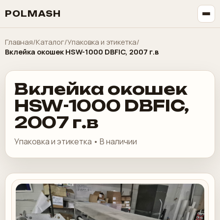
POLMASH
Главная
/
Каталог
/
Упаковка и этикетка
/
Вклейка окошек HSW-1000 DBFIC, 2007 г.в
Вклейка окошек
HSW-1000 DBFIC,
2007 г.в
Упаковка и этикетка • В наличии