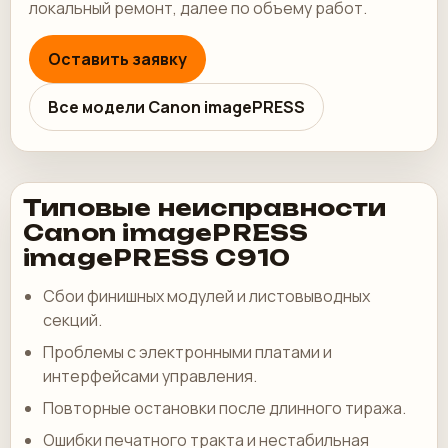
локальный ремонт, далее по объему работ.
Оставить заявку
Все модели Canon imagePRESS
Типовые неисправности
Canon imagePRESS
imagePRESS C910
Сбои финишных модулей и листовыводных
секций.
Проблемы с электронными платами и
интерфейсами управления.
Повторные остановки после длинного тиража.
Ошибки печатного тракта и нестабильная