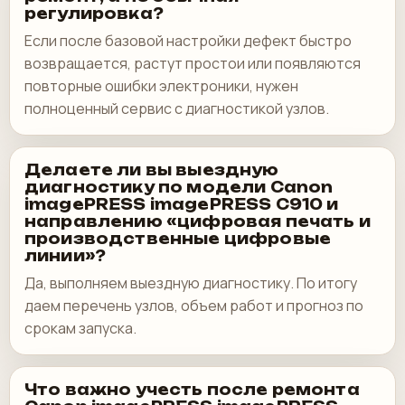
регулировка?
Если после базовой настройки дефект быстро
возвращается, растут простои или появляются
повторные ошибки электроники, нужен
полноценный сервис с диагностикой узлов.
Делаете ли вы выездную
диагностику по модели Canon
imagePRESS imagePRESS C910 и
направлению «цифровая печать и
производственные цифровые
линии»?
Да, выполняем выездную диагностику. По итогу
даем перечень узлов, объем работ и прогноз по
срокам запуска.
Что важно учесть после ремонта