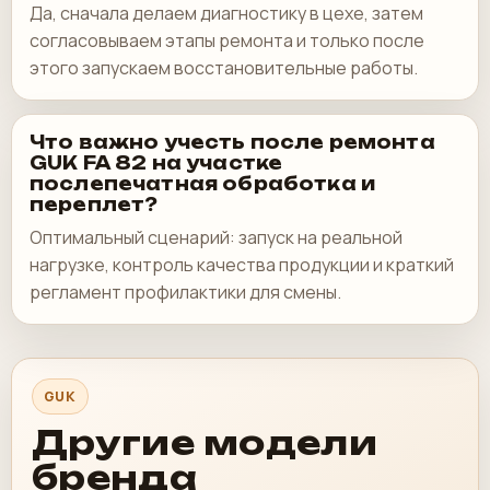
Да, сначала делаем диагностику в цехе, затем
согласовываем этапы ремонта и только после
этого запускаем восстановительные работы.
Что важно учесть после ремонта
GUK FA 82 на участке
послепечатная обработка и
переплет?
Оптимальный сценарий: запуск на реальной
нагрузке, контроль качества продукции и краткий
регламент профилактики для смены.
GUK
Другие модели
бренда