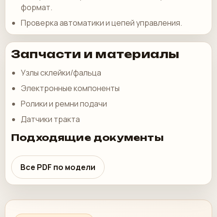
формат.
Проверка автоматики и цепей управления.
Запчасти и материалы
Узлы склейки/фальца
Электронные компоненты
Ролики и ремни подачи
Датчики тракта
Подходящие документы
Все PDF по модели