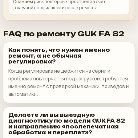
Снижаем риск повторных простоев за счет
точечной профилактики после ремонта.
FAQ по ремонту GUK FA 82
Как понять, что нужен именно
ремонт, а не обычная
регулировка?
Когда регулировка не держится на серии и
проблема повторяется под нагрузкой, требуется
именно ремонт с проверкой механики, приводов и
автоматики.
Делаете ли вы выездную
диагностику по модели GUK FA 82
и направлению «послепечатная
обработка и переплет»?