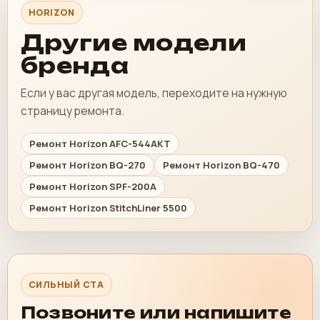
HORIZON
Другие модели
бренда
Если у вас другая модель, переходите на нужную
страницу ремонта.
Ремонт Horizon AFC-544AKT
Ремонт Horizon BQ-270
Ремонт Horizon BQ-470
Ремонт Horizon SPF-200A
Ремонт Horizon StitchLiner 5500
СИЛЬНЫЙ CTA
Позвоните или напишите