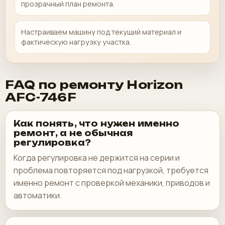
прозрачный план ремонта.
Настраиваем машину под текущий материал и
фактическую нагрузку участка.
FAQ по ремонту Horizon
AFC-746F
Как понять, что нужен именно
ремонт, а не обычная
регулировка?
Когда регулировка не держится на серии и
проблема повторяется под нагрузкой, требуется
именно ремонт с проверкой механики, приводов и
автоматики.