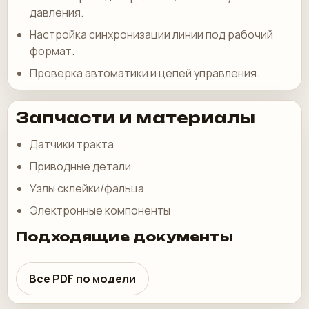
давления.
Настройка синхронизации линии под рабочий
формат.
Проверка автоматики и цепей управления.
Запчасти и материалы
Датчики тракта
Приводные детали
Узлы склейки/фальца
Электронные компоненты
Подходящие документы
Все PDF по модели