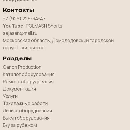
Контакты
+7 (926) 225-34-47
YouTube:
POLMASH Shorts
sajasan@mail.ru
Московская область, Домодедовский городской
округ, Павловское
Разделы
Canon Production
Каталог оборудования
Ремонт оборудования
Документация
Услуги
Такелажные работы
Лизинг оборудования
Выкуп оборудования
Б/у за рубежом