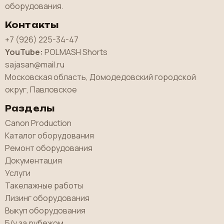
оборудования.
Контакты
+7 (926) 225-34-47
YouTube:
POLMASH Shorts
sajasan@mail.ru
Московская область, Домодедовский городской
округ, Павловское
Разделы
Canon Production
Каталог оборудования
Ремонт оборудования
Документация
Услуги
Такелажные работы
Лизинг оборудования
Выкуп оборудования
Б/у за рубежом