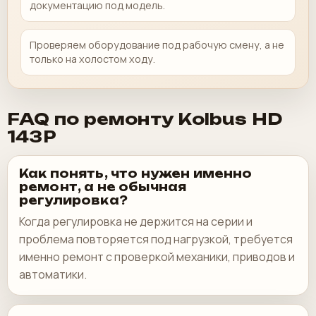
документацию под модель.
Проверяем оборудование под рабочую смену, а не
только на холостом ходу.
FAQ по ремонту Kolbus HD
143P
Как понять, что нужен именно
ремонт, а не обычная
регулировка?
Когда регулировка не держится на серии и
проблема повторяется под нагрузкой, требуется
именно ремонт с проверкой механики, приводов и
автоматики.