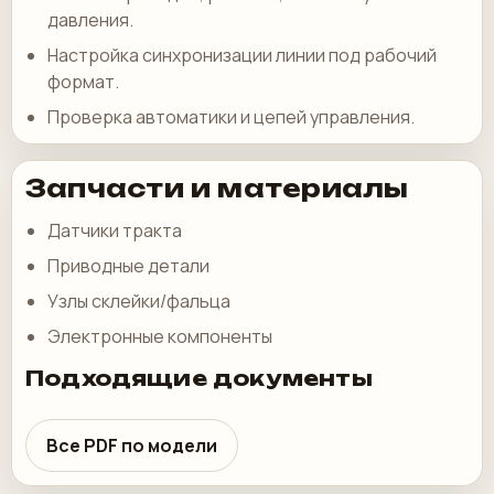
давления.
Настройка синхронизации линии под рабочий
формат.
Проверка автоматики и цепей управления.
Запчасти и материалы
Датчики тракта
Приводные детали
Узлы склейки/фальца
Электронные компоненты
Подходящие документы
Все PDF по модели