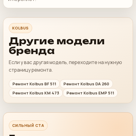
KOLBUS
Другие модели
бренда
Если у вас другая модель, переходите на нужную
страницу ремонта.
Ремонт Kolbus BF 511
Ремонт Kolbus DA 260
Ремонт Kolbus KM 473
Ремонт Kolbus EMP 511
СИЛЬНЫЙ CTA