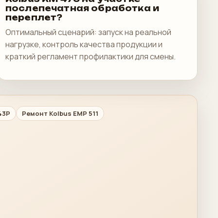
послепечатная обработка и
переплет?
Оптимальный сценарий: запуск на реальной
нагрузке, контроль качества продукции и
краткий регламент профилактики для смены.
43P
Ремонт Kolbus EMP 511