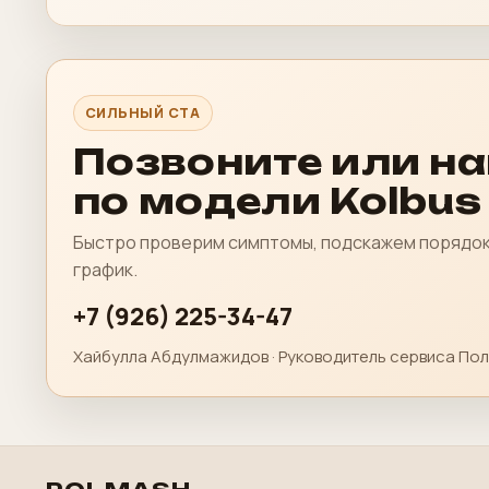
СИЛЬНЫЙ CTA
Позвоните или н
по модели Kolbus
Быстро проверим симптомы, подскажем порядок 
график.
+7 (926) 225-34-47
Хайбулла Абдулмажидов · Руководитель сервиса Пол