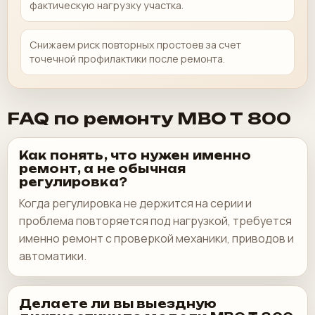
фактическую нагрузку участка.
Снижаем риск повторных простоев за счет
точечной профилактики после ремонта.
FAQ по ремонту MBO T 800
Как понять, что нужен именно
ремонт, а не обычная
регулировка?
Когда регулировка не держится на серии и
проблема повторяется под нагрузкой, требуется
именно ремонт с проверкой механики, приводов и
автоматики.
Делаете ли вы выездную