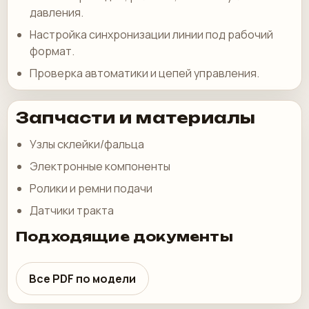
давления.
Настройка синхронизации линии под рабочий
формат.
Проверка автоматики и цепей управления.
Запчасти и материалы
Узлы склейки/фальца
Электронные компоненты
Ролики и ремни подачи
Датчики тракта
Подходящие документы
Все PDF по модели