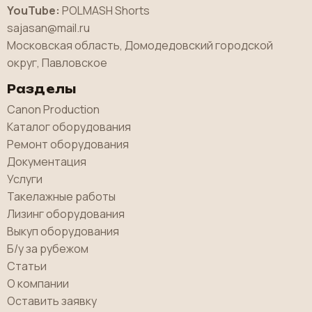
YouTube:
POLMASH Shorts
sajasan@mail.ru
Московская область, Домодедовский городской
округ, Павловское
Разделы
Canon Production
Каталог оборудования
Ремонт оборудования
Документация
Услуги
Такелажные работы
Лизинг оборудования
Выкуп оборудования
Б/у за рубежом
Статьи
О компании
Оставить заявку