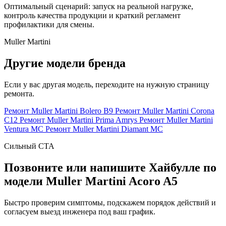
Оптимальный сценарий: запуск на реальной нагрузке,
контроль качества продукции и краткий регламент
профилактики для смены.
Muller Martini
Другие модели бренда
Если у вас другая модель, переходите на нужную страницу
ремонта.
Ремонт Muller Martini Bolero B9
Ремонт Muller Martini Corona
C12
Ремонт Muller Martini Prima Amrys
Ремонт Muller Martini
Ventura MC
Ремонт Muller Martini Diamant MC
Сильный CTA
Позвоните или напишите Хайбулле по
модели Muller Martini Acoro A5
Быстро проверим симптомы, подскажем порядок действий и
согласуем выезд инженера под ваш график.