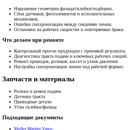
Нарушение геометрии фальца/склейки/подборки.
Сбои датчиков, фотоэлементов и исполнительных
механизмов.
Ошибки синхронизации между секциями линии.
Остановки на рабочих скоростях и повторяемые браки.
Что делаем при ремонте
Контрольный прогон продукции с приемкой результата.
Диагностика тракта подачи и ключевых рабочих секций.
Ремонт приводов, роликов, кассет и узлов давления.
Настройка синхронизации линии под рабочий формат.
Запчасти и материалы
Ролики и ремни подачи
Датчики тракта
Приводные детали
Узлы склейки/фальца
Подходящие документы
Muller Martini Vareo