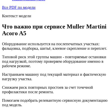
Все PDF по модели
Контекст модели
Что важно при сервисе Muller Martini
Acoro A5
Оборудование используется на послепечатных участках:
фальцовка, подборка, шитьё, клеевое скрепление и переплет.
Типовой риск этой группы машин - повторяемые остановки
под нагрузкой, поэтому проверяем оборудование именно в
рабочем режиме.
Настраиваем машину под текущий материал и фактическую
нагрузку участка.
Снижаем риск повторных простоев за счет точечной
профилактики после ремонта.
Помогаем подобрать релевантную сервисную документацию
под модель.