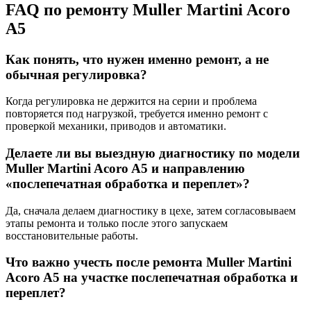
FAQ по ремонту Muller Martini Acoro
A5
Как понять, что нужен именно ремонт, а не
обычная регулировка?
Когда регулировка не держится на серии и проблема
повторяется под нагрузкой, требуется именно ремонт с
проверкой механики, приводов и автоматики.
Делаете ли вы выездную диагностику по модели
Muller Martini Acoro A5 и направлению
«послепечатная обработка и переплет»?
Да, сначала делаем диагностику в цехе, затем согласовываем
этапы ремонта и только после этого запускаем
восстановительные работы.
Что важно учесть после ремонта Muller Martini
Acoro A5 на участке послепечатная обработка и
переплет?