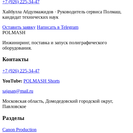
+7 (926) 225-34-47
Хайбулла Абдулмажидов · Руководитель сервиса Полмаш,
кандидат технических наук
Оставить заявку
Написать в Telegram
POLMASH
Инжиниринг, поставка и запуск полиграфического
оборудования.
Контакты
+7 (926) 225-34-47
YouTube:
POLMASH Shorts
sajasan@mail.ru
Московская область, Домодедовский городской округ,
Павловское
Разделы
Canon Production