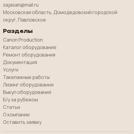
sajasan@mail.ru
Московская область, Домодедовский городской
округ, Павловское
Разделы
Canon Production
Каталог оборудования
Ремонт оборудования
Документация
Услуги
Такелажные работы
Лизинг оборудования
Выкуп оборудования
Б/у за рубежом
Статьи
О компании
Оставить заявку