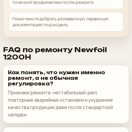
точечной профилактики после ремонта.
Помогаем подобрать релевантную сервисную
документацию под модель.
FAQ по ремонту Newfoil
1200H
Как понять, что нужен именно
ремонт, а не обычная
регулировка?
Признаки ремонта: нестабильный цикл,
повторные аварийные остановки и ухудшение
качества продукции даже после стандартной
наладки.