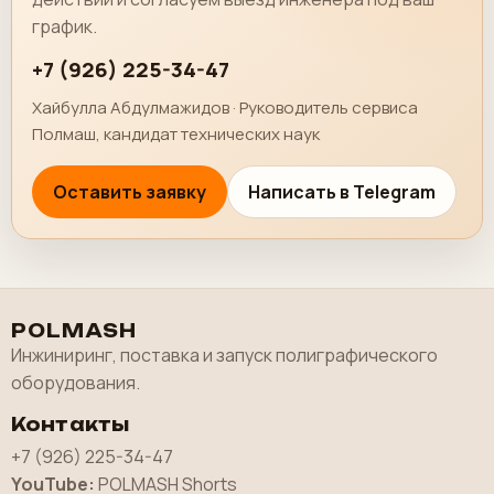
график.
+7 (926) 225-34-47
Хайбулла Абдулмажидов · Руководитель сервиса
Полмаш, кандидат технических наук
Оставить заявку
Написать в Telegram
POLMASH
Инжиниринг, поставка и запуск полиграфического
оборудования.
Контакты
+7 (926) 225-34-47
YouTube:
POLMASH Shorts