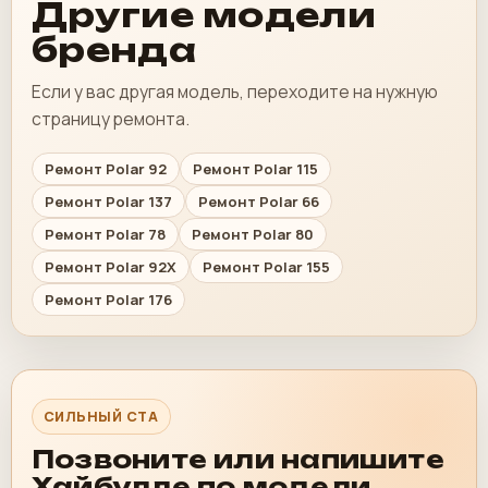
Другие модели
бренда
Если у вас другая модель, переходите на нужную
страницу ремонта.
Ремонт Polar 92
Ремонт Polar 115
Ремонт Polar 137
Ремонт Polar 66
Ремонт Polar 78
Ремонт Polar 80
Ремонт Polar 92X
Ремонт Polar 155
Ремонт Polar 176
СИЛЬНЫЙ CTA
Позвоните или напишите
Хайбулле по модели