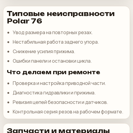
Типовые неисправности
Polar 76
Увод размера на повторных резах.
Нестабильная работа заднего упора.
Снижение усилия прижима.
Ошибки панели и остановки цикла.
Что делаем при ремонте
Проверка и настройка приводной части.
Диагностика гидравлики и прижима.
Ревизия цепей безопасности и датчиков.
Контрольная серия резов на рабочем формате.
Запчасти и материалы