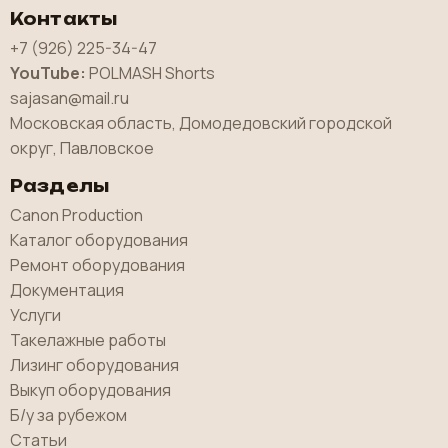
Контакты
+7 (926) 225-34-47
YouTube:
POLMASH Shorts
sajasan@mail.ru
Московская область, Домодедовский городской
округ, Павловское
Разделы
Canon Production
Каталог оборудования
Ремонт оборудования
Документация
Услуги
Такелажные работы
Лизинг оборудования
Выкуп оборудования
Б/у за рубежом
Статьи