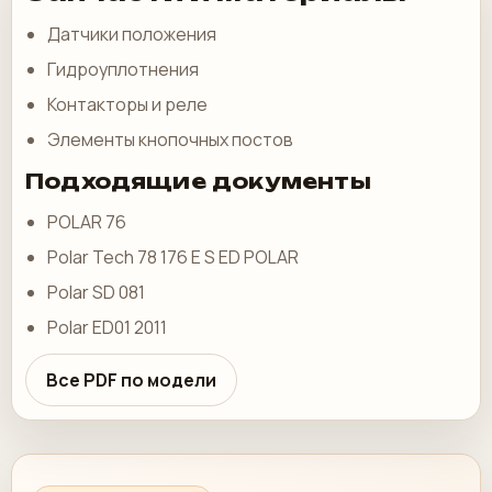
Датчики положения
Гидроуплотнения
Контакторы и реле
Элементы кнопочных постов
Подходящие документы
POLAR 76
Polar Tech 78 176 E S ED POLAR
Polar SD 081
Polar ED01 2011
Все PDF по модели