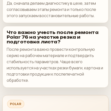
Да, сначала делаем диагностику в цехе, затем
согласовываем этапы ремонта и только после
этого запускаем восстановительные работы.
Что важно учесть после ремонта
Polar 76 на участке резка и
подготовка листа?
После ремонта важно провести контрольную
серию на рабочем материале и подтвердить
стабильность параметров. Чаще всего
используется на участках резки бумаги, картона и
подготовки продукции к послепечатной
обработке.
POLAR