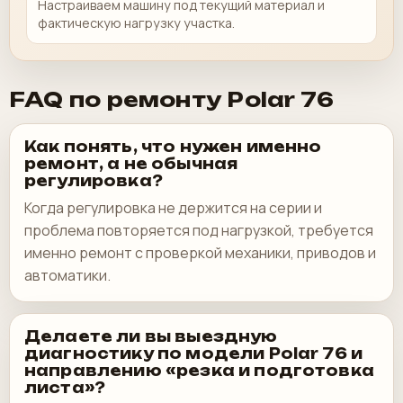
Настраиваем машину под текущий материал и
фактическую нагрузку участка.
FAQ по ремонту Polar 76
Как понять, что нужен именно
ремонт, а не обычная
регулировка?
Когда регулировка не держится на серии и
проблема повторяется под нагрузкой, требуется
именно ремонт с проверкой механики, приводов и
автоматики.
Делаете ли вы выездную
диагностику по модели Polar 76 и
направлению «резка и подготовка
листа»?