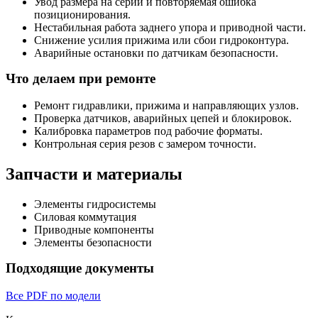
Увод размера на серии и повторяемая ошибка
позиционирования.
Нестабильная работа заднего упора и приводной части.
Снижение усилия прижима или сбои гидроконтура.
Аварийные остановки по датчикам безопасности.
Что делаем при ремонте
Ремонт гидравлики, прижима и направляющих узлов.
Проверка датчиков, аварийных цепей и блокировок.
Калибровка параметров под рабочие форматы.
Контрольная серия резов с замером точности.
Запчасти и материалы
Элементы гидросистемы
Силовая коммутация
Приводные компоненты
Элементы безопасности
Подходящие документы
Все PDF по модели