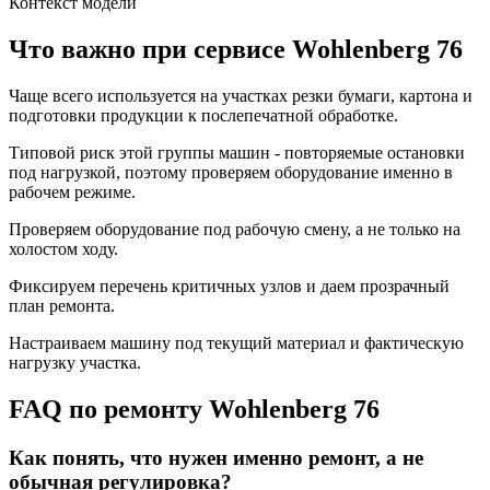
Контекст модели
Что важно при сервисе Wohlenberg 76
Чаще всего используется на участках резки бумаги, картона и
подготовки продукции к послепечатной обработке.
Типовой риск этой группы машин - повторяемые остановки
под нагрузкой, поэтому проверяем оборудование именно в
рабочем режиме.
Проверяем оборудование под рабочую смену, а не только на
холостом ходу.
Фиксируем перечень критичных узлов и даем прозрачный
план ремонта.
Настраиваем машину под текущий материал и фактическую
нагрузку участка.
FAQ по ремонту Wohlenberg 76
Как понять, что нужен именно ремонт, а не
обычная регулировка?