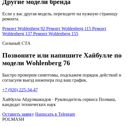
Другие модели бренда
Если у вас другая модель, переходите на нужную страницу
ремонта.
Ремонт Wohlenberg 92
Ремонт Wohlenberg 115
Ремонт
Wohlenberg 137
Ремонт Wohlenberg 155
Сильный CTA
Позвоните или напишите Хайбулле по
модели Wohlenberg 76
Быстро проверим симптомы, подскажем порядок действий и
согласуем выезд инженера под ваш график.
+7 (926) 225-34-47
Хайбулла Абдулмажидов · Руководитель сервиса Полмаш,
кандидат технических наук
Оставить заявку
Написать в Telegram
POLMASH