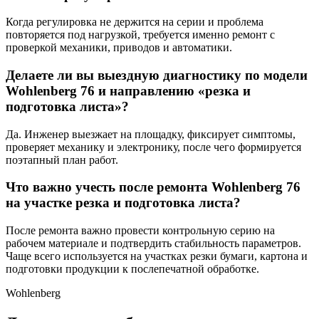
Когда регулировка не держится на серии и проблема
повторяется под нагрузкой, требуется именно ремонт с
проверкой механики, приводов и автоматики.
Делаете ли вы выездную диагностику по модели
Wohlenberg 76 и направлению «резка и
подготовка листа»?
Да. Инженер выезжает на площадку, фиксирует симптомы,
проверяет механику и электронику, после чего формируется
поэтапный план работ.
Что важно учесть после ремонта Wohlenberg 76
на участке резка и подготовка листа?
После ремонта важно провести контрольную серию на
рабочем материале и подтвердить стабильность параметров.
Чаще всего используется на участках резки бумаги, картона и
подготовки продукции к послепечатной обработке.
Wohlenberg