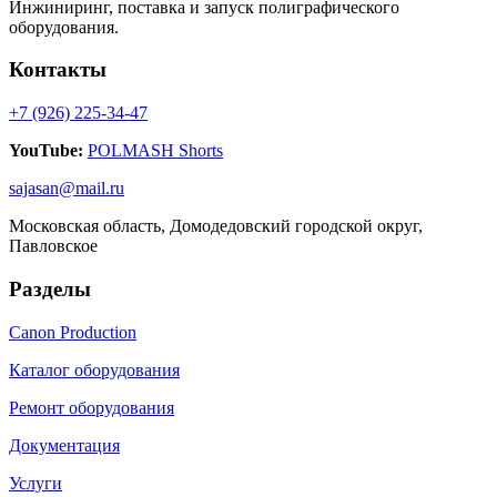
Инжиниринг, поставка и запуск полиграфического
оборудования.
Контакты
+7 (926) 225-34-47
YouTube:
POLMASH Shorts
sajasan@mail.ru
Московская область, Домодедовский городской округ,
Павловское
Разделы
Canon Production
Каталог оборудования
Ремонт оборудования
Документация
Услуги