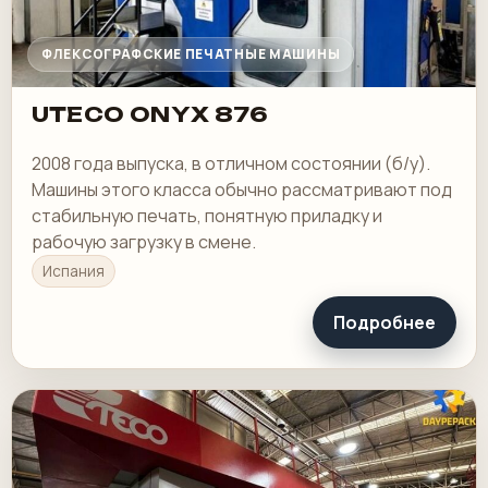
ФЛЕКСОГРАФСКИЕ ПЕЧАТНЫЕ МАШИНЫ
UTECO ONYX 876
2008 года выпуска, в отличном состоянии (б/у).
Машины этого класса обычно рассматривают под
стабильную печать, понятную приладку и
рабочую загрузку в смене.
Испания
Подробнее