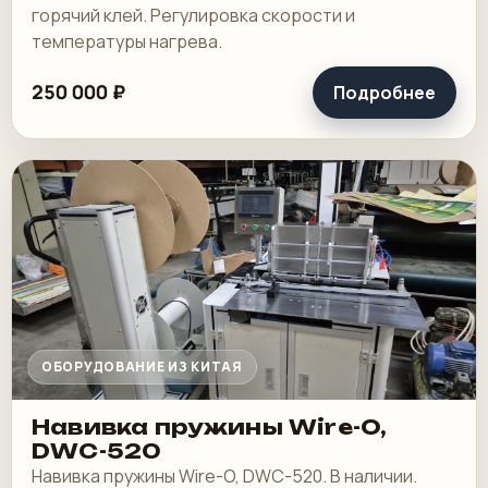
горячий клей. Регулировка скорости и
температуры нагрева.
250 000 ₽
Подробнее
ОБОРУДОВАНИЕ ИЗ КИТАЯ
Навивка пружины Wire-O,
DWC-520
Навивка пружины Wire-O, DWC-520. В наличии.