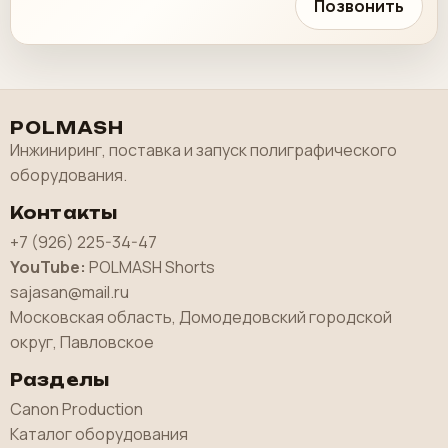
Позвонить
POLMASH
Инжиниринг, поставка и запуск полиграфического
оборудования.
Контакты
+7 (926) 225-34-47
YouTube:
POLMASH Shorts
sajasan@mail.ru
Московская область, Домодедовский городской
округ, Павловское
Разделы
Canon Production
Каталог оборудования