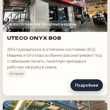
ФЛЕКСОГРАФСКИЕ ПЕЧАТНЫЕ МАШИНЫ
UTECO ONYX 808
2014 года выпуска, в отличном состоянии (б/у).
Машины этого класса обычно рассматривают под
стабильную печать, понятную приладку и
рабочую загрузку в смене.
Испания
Подробнее