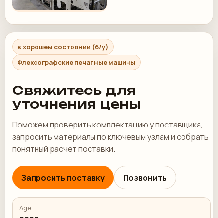
в хорошем состоянии (б/у)
Флексографские печатные машины
Свяжитесь для
уточнения цены
Поможем проверить комплектацию у поставщика,
запросить материалы по ключевым узлам и собрать
понятный расчет поставки.
Запросить поставку
Позвонить
Age