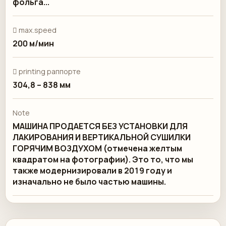
фольга...
 max.speed
200 м/мин
 printing раппорте
304,8 – 838 мм
Note
МАШИНА ПРОДАЕТСЯ БЕЗ УСТАНОВКИ ДЛЯ
ЛАКИРОВАНИЯ И ВЕРТИКАЛЬНОЙ СУШИЛКИ
ГОРЯЧИМ ВОЗДУХОМ (отмечена желтым
квадратом на фотографии). Это то, что мы
также модернизировали в 2019 году и
изначально не было частью машины.