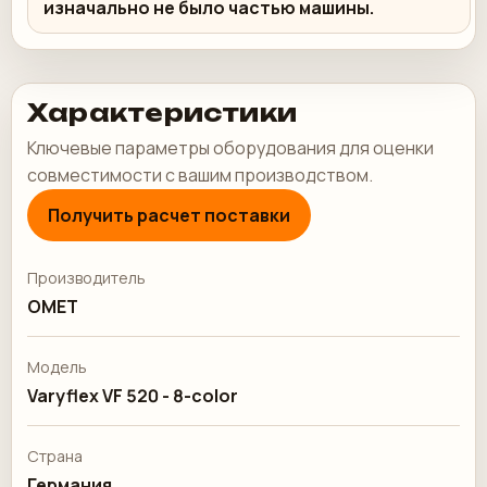
изначально не было частью машины.
Характеристики
Ключевые параметры оборудования для оценки
совместимости с вашим производством.
Получить расчет поставки
Производитель
OMET
Модель
Varyflex VF 520 - 8-color
Страна
Германия