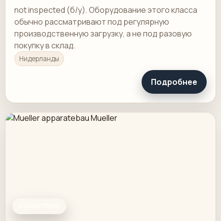
not inspected (б/у). Оборудование этого класса
обычно рассматривают под регулярную
производственную загрузку, а не под разовую
покупку в склад.
Нидерланды
Подробнее
ИНСЕРТЕРЫ