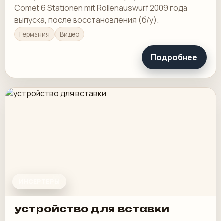
Comet 6 Stationen mit Rollenauswurf 2009 года
выпуска, после восстановления (б/у).
Германия
Видео
Подробнее
ИНСЕРТЕРЫ
устройство для вставки