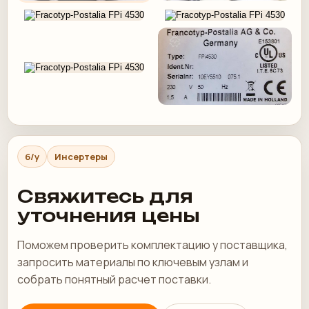
б/у
Инсертеры
Свяжитесь для
уточнения цены
Поможем проверить комплектацию у поставщика,
запросить материалы по ключевым узлам и
собрать понятный расчет поставки.