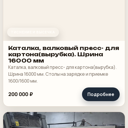
ТИСНЕНИЕ И ВЫСЕЧКА
Каталка, валковый пресс- для
картона(вырубка). Шрина
16000 мм
Каталка, валковый пресс- для картона(вырубка).
Шрина 16000 мм. Столы на зарядке и приемке
1600/1600 мм.
200 000 ₽
Подробнее