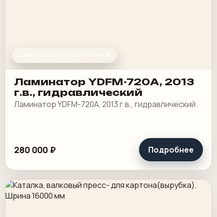
ЛАМИНАЦИЯ И ЛАКИРОВКА
Ламинатор YDFM-720А, 2013
г.в., гидравлический
Ламинатор YDFM-720А, 2013 г.в., гидравлический.
280 000 ₽
Подробнее