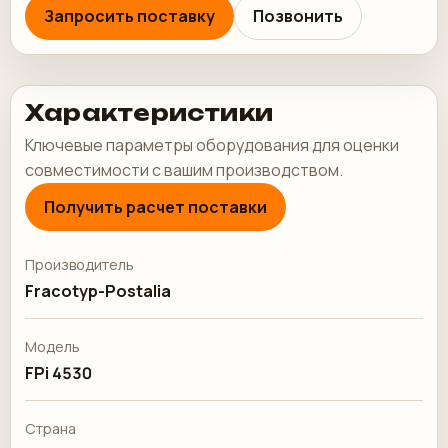
Запросить поставку
Позвонить
Характеристики
Ключевые параметры оборудования для оценки
совместимости с вашим производством.
Получить расчет поставки
Производитель
Fracotyp-Postalia
Модель
FPi 4530
Страна