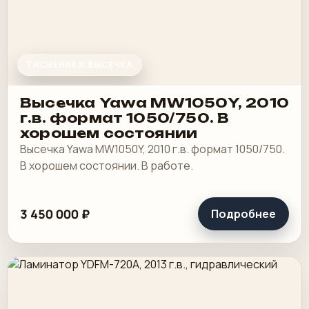
ТИСНЕНИЕ И ВЫСЕЧКА
Высечка Yawa MW1050Y, 2010
г.в. формат 1050/750. В
хорошем состоянии
Высечка Yawa MW1050Y, 2010 г.в. формат 1050/750.
В хорошем состоянии. В работе.
3 450 000 ₽
Подробнее