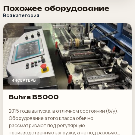
Похожее оборудование
Вся категория
ИНСЕРТЕРЫ
Buhrs B5000
2015 года выпуска, в отличном состоянии (б/у).
Оборудование этого класса обычно
рассматривают под регулярную
производственную загрузку, а не под разовую