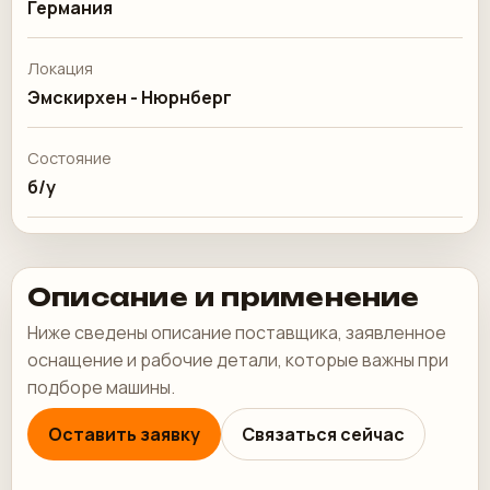
Германия
Локация
Эмскирхен - Нюрнберг
Состояние
б/у
Описание и применение
Ниже сведены описание поставщика, заявленное
оснащение и рабочие детали, которые важны при
подборе машины.
Оставить заявку
Связаться сейчас