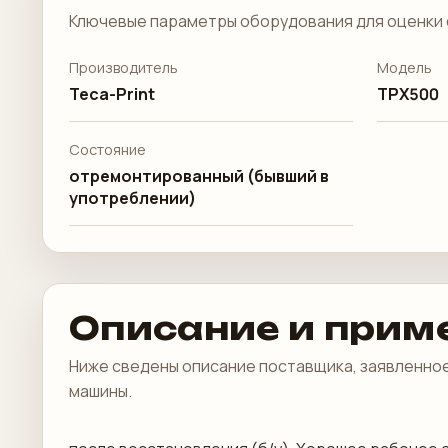
Ключевые параметры оборудования для оценки 
Производитель
Модель
Teca-Print
TPX500
Состояние
отремонтированный (бывший в
употреблении)
Описание и прим
Ниже сведены описание поставщика, заявленное
машины.