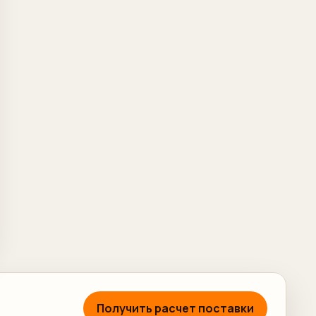
Получить расчет поставки