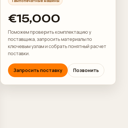
Тампопечатные машины
€15,000
Поможем проверить комплектацию у
поставщика, запросить материалы по
ключевым узлам и собрать понятный расчет
поставки.
Запросить поставку
Позвонить