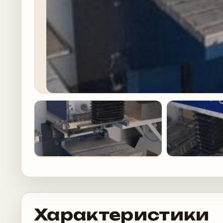
Характеристики