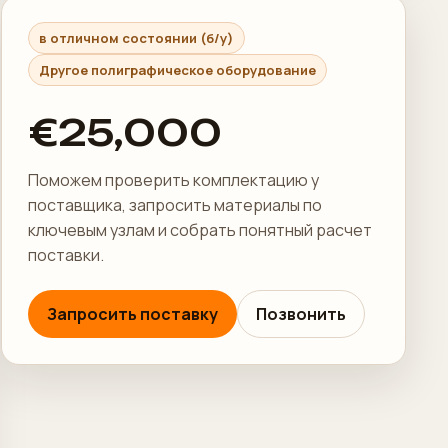
в отличном состоянии (б/у)
Другое полиграфическое оборудование
€25,000
Поможем проверить комплектацию у
поставщика, запросить материалы по
ключевым узлам и собрать понятный расчет
поставки.
Запросить поставку
Позвонить