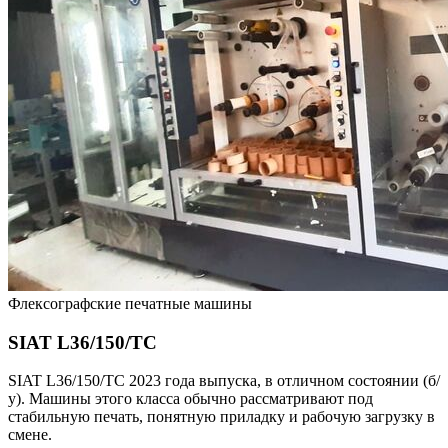
Флексографские печатные машины
SIAT L36/150/TC
SIAT L36/150/TC 2023 года выпуска, в отличном состоянии (б/
у). Машины этого класса обычно рассматривают под
стабильную печать, понятную приладку и рабочую загрузку в
смене.