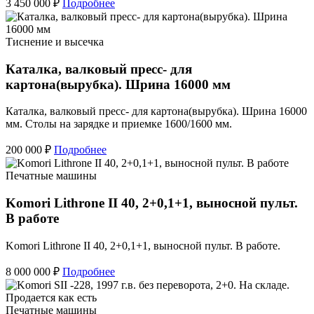
3 450 000 ₽
Подробнее
Тиснение и высечка
Каталка, валковый пресс- для
картона(вырубка). Шрина 16000 мм
Каталка, валковый пресс- для картона(вырубка). Шрина 16000
мм. Столы на зарядке и приемке 1600/1600 мм.
200 000 ₽
Подробнее
Печатные машины
Komori Lithrone II 40, 2+0,1+1, выносной пульт.
В работе
Komori Lithrone II 40, 2+0,1+1, выносной пульт. В работе.
8 000 000 ₽
Подробнее
Печатные машины