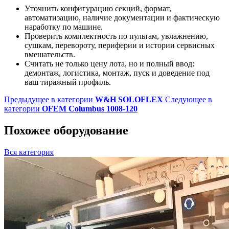
Уточнить конфигурацию секций, формат,
автоматизацию, наличие документации и фактическую
наработку по машине.
Проверить комплектность по пультам, увлажнению,
сушкам, перевороту, периферии и истории сервисных
вмешательств.
Считать не только цену лота, но и полный ввод:
демонтаж, логистика, монтаж, пуск и доведение под
ваш тиражный профиль.
Предыдущее в категории
W&H SOLOFLEX
Следующее в
категории
OFEM Columbus 1008-120
Похожее оборудование
Вся категория