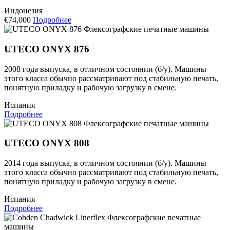
Индонезия
€74,000
Подробнее
Флексографские печатные машины
UTECO ONYX 876
2008 года выпуска, в отличном состоянии (б/у). Машины
этого класса обычно рассматривают под стабильную печать,
понятную приладку и рабочую загрузку в смене.
Испания
Подробнее
Флексографские печатные машины
UTECO ONYX 808
2014 года выпуска, в отличном состоянии (б/у). Машины
этого класса обычно рассматривают под стабильную печать,
понятную приладку и рабочую загрузку в смене.
Испания
Подробнее
Флексографские печатные
машины