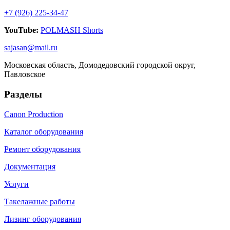
+7 (926) 225-34-47
YouTube:
POLMASH Shorts
sajasan@mail.ru
Московская область, Домодедовский городской округ,
Павловское
Разделы
Canon Production
Каталог оборудования
Ремонт оборудования
Документация
Услуги
Такелажные работы
Лизинг оборудования