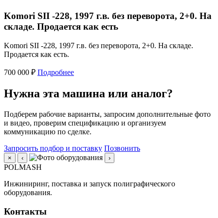
Komori SII -228, 1997 г.в. без переворота, 2+0. На
складе. Продается как есть
Komori SII -228, 1997 г.в. без переворота, 2+0. На складе.
Продается как есть.
700 000 ₽
Подробнее
Нужна эта машина или аналог?
Подберем рабочие варианты, запросим дополнительные фото
и видео, проверим спецификацию и организуем
коммуникацию по сделке.
Запросить подбор и поставку
Позвонить
×
‹
›
POLMASH
Инжиниринг, поставка и запуск полиграфического
оборудования.
Контакты