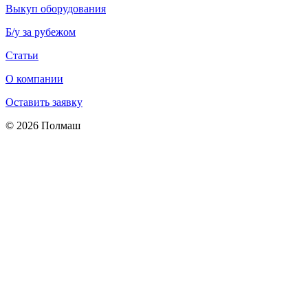
Выкуп оборудования
Б/у за рубежом
Статьи
О компании
Оставить заявку
© 2026 Полмаш