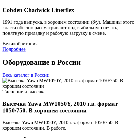
Cobden Chadwick Linerflex
1991 года выпуска, в хорошем состоянии (б/у). Машины этого
класса обычно рассматривают под стабильную печать,
понятную приладку и рабочую загрузку в смене.
Великобритания
Подробнее
Оборудование в России
Весь каталог в России
Тиснение и высечка
Высечка Yawa MW1050Y, 2010 г.в. формат
1050/750. В хорошем состоянии
Высечка Yawa MW1050Y, 2010 г.в. формат 1050/750. В
хорошем состоянии. В работе.