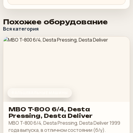
Похожее оборудование
Вся категория
ФАЛЬЦЕВАЛЬНЫЕ МАШИНЫ
MBO T-800 6/4, Desta
Pressing, Desta Deliver
MBO T-800 6/4, Desta Pressing, Desta Deliver 1999
года выпуска, в отличном состоянии (б/у).