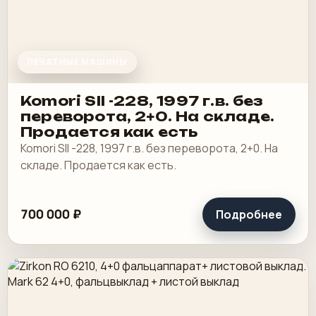
ПЕЧАТНЫЕ МАШИНЫ
Komori SII -228, 1997 г.в. без
переворота, 2+0. На складе.
Продается как есть
Komori SII -228, 1997 г.в. без переворота, 2+0. На
складе. Продается как есть.
700 000 ₽
Подробнее