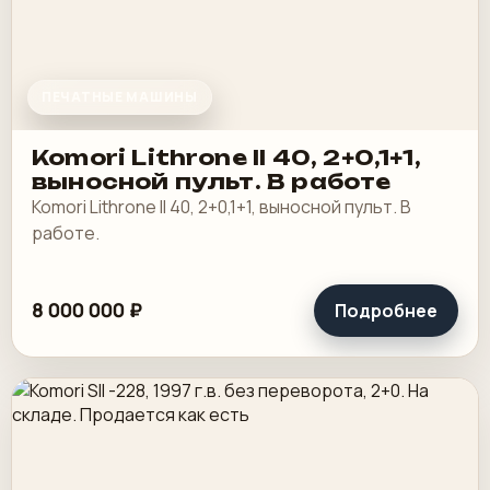
ПЕЧАТНЫЕ МАШИНЫ
Komori Lithrone II 40, 2+0,1+1,
выносной пульт. В работе
Komori Lithrone II 40, 2+0,1+1, выносной пульт. В
работе.
8 000 000 ₽
Подробнее