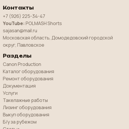
Контакты
+7 (926) 225-34-47
YouTube:
POLMASH Shorts
sajasan@mail.ru
Московская область, Домодедовский городской
округ, Павловское
Разделы
Canon Production
Каталог оборудования
Ремонт оборудования
Документация
Услуги
Такелажные работы
Лизинг оборудования
Выкуп оборудования
Б/у за рубежом
Статьи