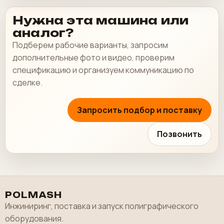
Нужна эта машина или
аналог?
Подберем рабочие варианты, запросим
дополнительные фото и видео, проверим
спецификацию и организуем коммуникацию по
сделке.
Запросить подбор и поставку
Позвонить
POLMASH
Инжиниринг, поставка и запуск полиграфического
оборудования.