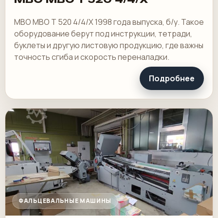
MBO MBO T 520 4/4/X 1998 года выпуска, б/у. Такое
оборудование берут под инструкции, тетради,
буклеты и другую листовую продукцию, где важны
точность сгиба и скорость переналадки.
Подробнее
ФАЛЬЦЕВАЛЬНЫЕ МАШИНЫ