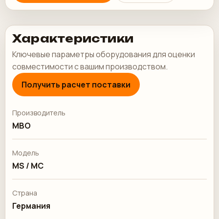
Характеристики
Ключевые параметры оборудования для оценки
совместимости с вашим производством.
Получить расчет поставки
Производитель
MBO
Модель
MS / MC
Страна
Германия