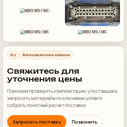
б/у
Фальцевальные машины
Свяжитесь для
уточнения цены
Поможем проверить комплектацию у поставщика,
запросить материалы по ключевым узлам и
собрать понятный расчет поставки.
Запросить поставку
Позвонить