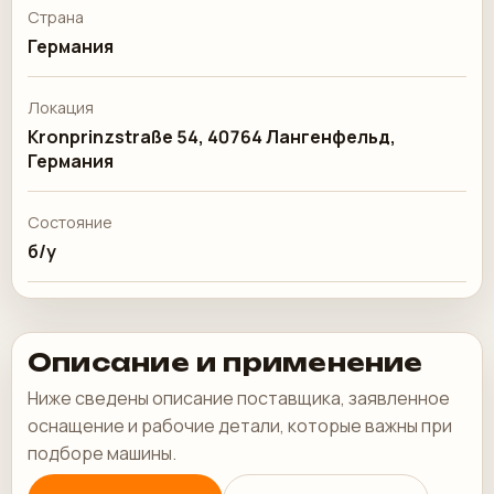
Страна
Германия
Локация
Kronprinzstraße 54, 40764 Лангенфельд,
Германия
Состояние
б/у
Описание и применение
Ниже сведены описание поставщика, заявленное
оснащение и рабочие детали, которые важны при
подборе машины.