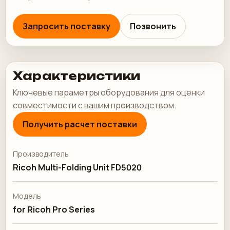
Запросить поставку
Позвонить
Характеристики
Ключевые параметры оборудования для оценки
совместимости с вашим производством.
Получить расчет поставки
Производитель
Ricoh Multi-Folding Unit FD5020
Модель
for Ricoh Pro Series