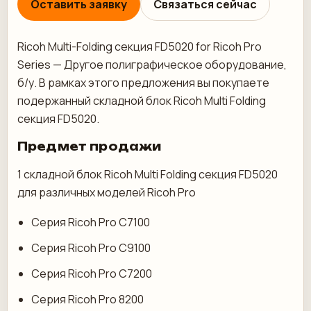
Оставить заявку
Связаться сейчас
Ricoh Multi-Folding секция FD5020 for Ricoh Pro
Series — Другое полиграфическое оборудование,
б/у. В рамках этого предложения вы покупаете
подержанный складной блок Ricoh Multi Folding
секция FD5020.
Предмет продажи
1 складной блок Ricoh Multi Folding секция FD5020
для различных моделей Ricoh Pro
Серия Ricoh Pro C7100
Серия Ricoh Pro C9100
Серия Ricoh Pro C7200
Серия Ricoh Pro 8200