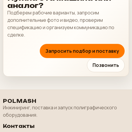
аналог?
Подберем рабочие варианты, запросим
дополнительные фото и видео, проверим
спецификацию и организуем коммуникацию по
сделке.
Запросить подбор и поставку
Позвонить
POLMASH
Инжиниринг, поставка и запуск полиграфического
оборудования.
Контакты