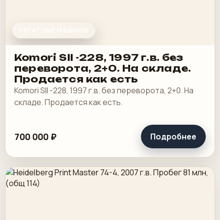
ПЕЧАТНЫЕ МАШИНЫ
Komori SII -228, 1997 г.в. без
переворота, 2+0. На складе.
Продается как есть
Komori SII -228, 1997 г.в. без переворота, 2+0. На
складе. Продается как есть.
700 000 ₽
Подробнее