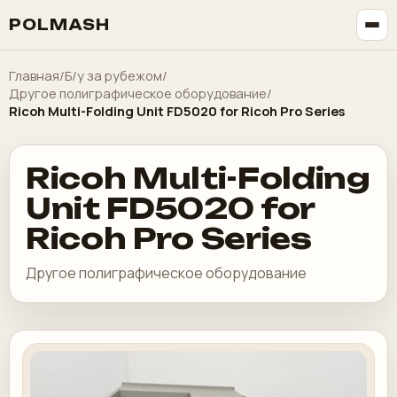
POLMASH
Главная
/
Б/у за рубежом
/
Другое полиграфическое оборудование
/
Ricoh Multi-Folding Unit FD5020 for Ricoh Pro Series
Ricoh Multi-Folding
Unit FD5020 for
Ricoh Pro Series
Другое полиграфическое оборудование