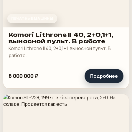
ПЕЧАТНЫЕ МАШИНЫ
Komori Lithrone II 40, 2+0,1+1,
выносной пульт. В работе
Komori Lithrone II 40, 2+0,1+1, выносной пульт. В
работе.
8 000 000 ₽
Подробнее