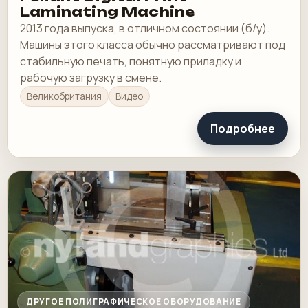
Laminating Machine
2013 года выпуска, в отличном состоянии (б/у).
Машины этого класса обычно рассматривают под
стабильную печать, понятную приладку и
рабочую загрузку в смене.
Великобритания
Видео
Подробнее
ДРУГОЕ ПОЛИГРАФИЧЕСКОЕ ОБОРУДОВАНИЕ