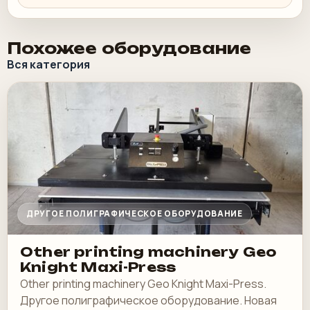
Похожее оборудование
Вся категория
ДРУГОЕ ПОЛИГРАФИЧЕСКОЕ ОБОРУДОВАНИЕ
Other printing machinery Geo
Knight Maxi-Press
Other printing machinery Geo Knight Maxi-Press.
Другое полиграфическое оборудование. Новая