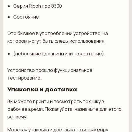
Серия Ricoh про 8300
Состояние
Это бывшее в употреблении устройство, на
котором могут быть следы использования.
(небольшие царапины или пожелтение).
Устройство прошло функциональное
тестирование.
Упаковка и доставка
Вы можете прийти и посмотреть технику в
рабочее время. Пожалуйста, назначьте для этого
встречу!
Морская упаковка и доставка по всему миру