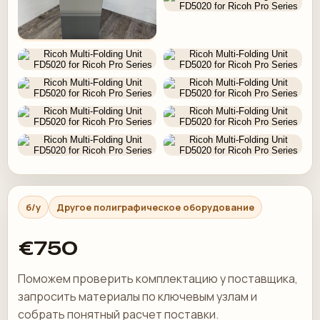
б/у
Другое полиграфическое оборудование
€750
Поможем проверить комплектацию у поставщика,
запросить материалы по ключевым узлам и
собрать понятный расчет поставки.