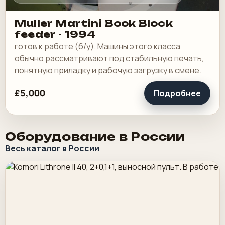
Muller Martini Book Block
feeder - 1994
готов к работе (б/у). Машины этого класса
обычно рассматривают под стабильную печать,
понятную приладку и рабочую загрузку в смене.
£5,000
Подробнее
Оборудование в России
Весь каталог в России