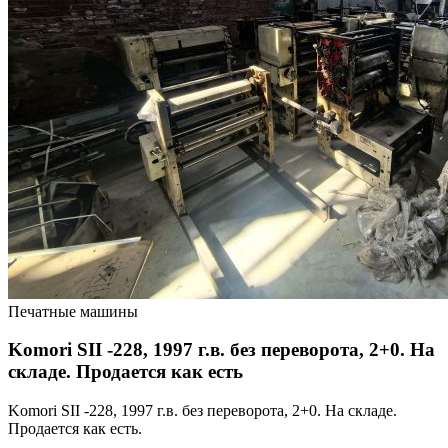
Печатные машины
Komori SII -228, 1997 г.в. без переворота, 2+0. На
складе. Продается как есть
Komori SII -228, 1997 г.в. без переворота, 2+0. На складе.
Продается как есть.