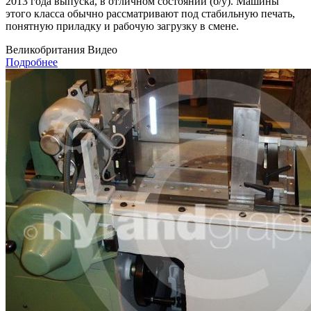
2013 года выпуска, в отличном состоянии (б/у). Машины
этого класса обычно рассматривают под стабильную печать,
понятную приладку и рабочую загрузку в смене.
Великобритания
Видео
Подробнее