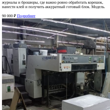
журналы и брошюры, где важно ровно обработать корешок,
нанести клей и получить аккуратный готовый блок. Модель.
90 000 ₽
Подробнее