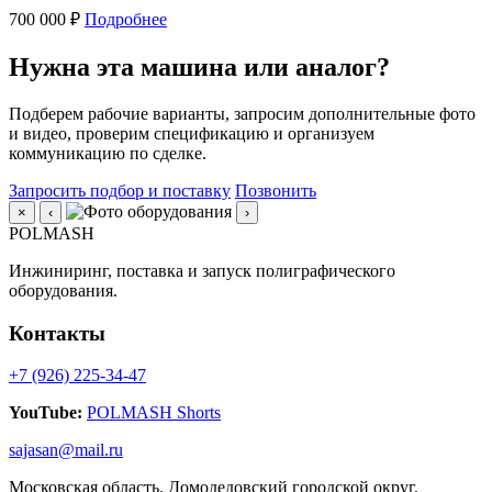
700 000 ₽
Подробнее
Нужна эта машина или аналог?
Подберем рабочие варианты, запросим дополнительные фото
и видео, проверим спецификацию и организуем
коммуникацию по сделке.
Запросить подбор и поставку
Позвонить
×
‹
›
POLMASH
Инжиниринг, поставка и запуск полиграфического
оборудования.
Контакты
+7 (926) 225-34-47
YouTube:
POLMASH Shorts
sajasan@mail.ru
Московская область, Домодедовский городской округ,