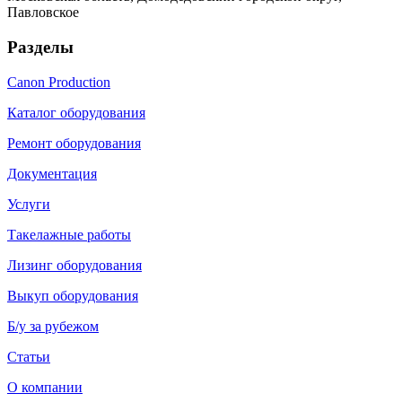
Павловское
Разделы
Canon Production
Каталог оборудования
Ремонт оборудования
Документация
Услуги
Такелажные работы
Лизинг оборудования
Выкуп оборудования
Б/у за рубежом
Статьи
О компании