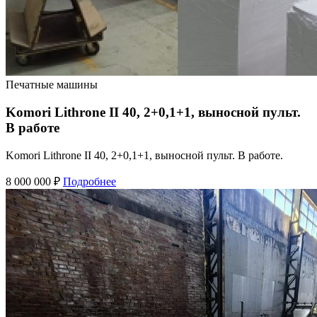
Печатные машины
Komori Lithrone II 40, 2+0,1+1, выносной пульт.
В работе
Komori Lithrone II 40, 2+0,1+1, выносной пульт. В работе.
8 000 000 ₽
Подробнее