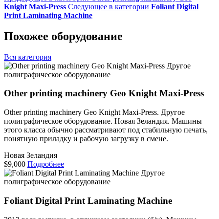
Knight Maxi-Press
Следующее в категории
Foliant Digital
Print Laminating Machine
Похожее оборудование
Вся категория
Другое
полиграфическое оборудование
Other printing machinery Geo Knight Maxi-Press
Other printing machinery Geo Knight Maxi-Press. Другое
полиграфическое оборудование. Новая Зеландия. Машины
этого класса обычно рассматривают под стабильную печать,
понятную приладку и рабочую загрузку в смене.
Новая Зеландия
$9,000
Подробнее
Другое
полиграфическое оборудование
Foliant Digital Print Laminating Machine