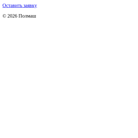
Оставить заявку
© 2026 Полмаш