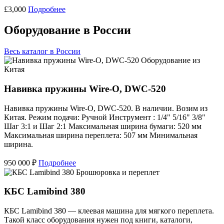
£3,000
Подробнее
Оборудование в России
Весь каталог в России
Оборудование из
Китая
Навивка пружины Wire-O, DWC-520
Навивка пружины Wire-O, DWC-520. В наличии. Возим из
Китая. Режим подачи: Ручной Инструмент : 1/4" 5/16" 3/8"
Шаг 3:1 и Шаг 2:1 Максимальная ширина бумаги: 520 мм
Максимальная ширина переплета: 507 мм Минимальная
ширина.
950 000 ₽
Подробнее
Брошюровка и переплет
КБС Lamibind 380
КБС Lamibind 380 — клеевая машина для мягкого переплета.
Такой класс оборудования нужен под книги, каталоги,