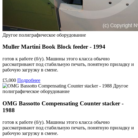
Другое полиграфическое оборудование
Muller Martini Book Block feeder - 1994
готов к работе (б/у). Машины этого класса обычно
рассматривают под стабильную печать, понятную приладку и
рабочую загрузку в смене.
£5,000
Подробнее
Другое
полиграфическое оборудование
OMG Bassotto Compensating Counter stacker -
1988
готов к работе (б/у). Машины этого класса обычно
рассматривают под стабильную печать, понятную приладку и
рабочую загрузку в смене.