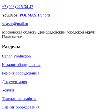
+7 (926) 225-34-47
YouTube:
POLMASH Shorts
sajasan@mail.ru
Московская область, Домодедовский городской округ,
Павловское
Разделы
Canon Production
Каталог оборудования
Ремонт оборудования
Документация
Услуги
Такелажные работы
Лизинг оборудования