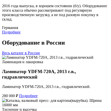
2016 года выпуска, в хорошем состоянии (б/у). Оборудование
этого класса обычно рассматривают под регулярную
производственную загрузку, а не под разовую покупку в
склад.
Германия
Подробнее
Оборудование в России
Весь каталог в России
Ламинация и лакировка
Ламинатор YDFM-720А, 2013 г.в.,
гидравлический
Ламинатор YDFM-720А, 2013 г.в., гидравлический.
280 000 ₽
Подробнее
Тиснение и высечка