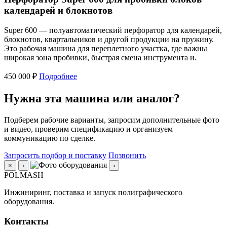
календарей и блокнотов
Super 600 — полуавтоматический перфоратор для календарей,
блокнотов, квартальников и другой продукции на пружину.
Это рабочая машина для переплетного участка, где важны
широкая зона пробивки, быстрая смена инструмента и.
450 000 ₽
Подробнее
Нужна эта машина или аналог?
Подберем рабочие варианты, запросим дополнительные фото
и видео, проверим спецификацию и организуем
коммуникацию по сделке.
Запросить подбор и поставку
Позвонить
×
‹
›
POLMASH
Инжиниринг, поставка и запуск полиграфического
оборудования.
Контакты