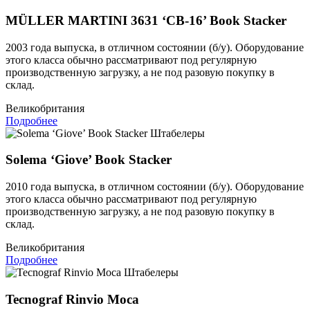
MÜLLER MARTINI 3631 ‘CB-16’ Book Stacker
2003 года выпуска, в отличном состоянии (б/у). Оборудование
этого класса обычно рассматривают под регулярную
производственную загрузку, а не под разовую покупку в
склад.
Великобритания
Подробнее
Штабелеры
Solema ‘Giove’ Book Stacker
2010 года выпуска, в отличном состоянии (б/у). Оборудование
этого класса обычно рассматривают под регулярную
производственную загрузку, а не под разовую покупку в
склад.
Великобритания
Подробнее
Штабелеры
Tecnograf Rinvio Moca