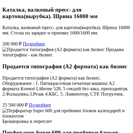
Каталка, валковый пресс- для
картона(вырубка). Шрина 16000 мм
Каталка, валковый пресс- для картона(вырубка). Шрина 16000
мм. Столы на зарядке и приемке 1600/1600 мм.
200 000 ₽
Подробнее
Продажа
типографии - как бизнес
Продается типография (А2 формата) как бизнес
Продается типография (А2 формата) как бизнес.
Оборудование : 1. Пятикрасочная печатная машина А2
формата Komori Lithrone 528, 5 секций без лака, приподнятая.
2.Фальцовка.3.Резак 4.КБС, 5. Ламинотор, СТР. Погрузчик.
25 500 000 ₽
Подробнее
Брошюровка и переплет
Перфоратор Super 600 для пробивки блоков