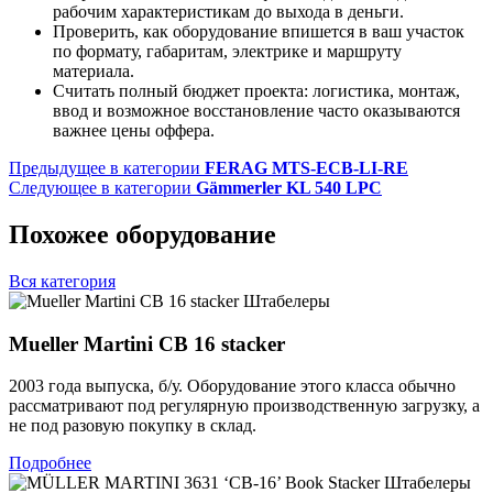
рабочим характеристикам до выхода в деньги.
Проверить, как оборудование впишется в ваш участок
по формату, габаритам, электрике и маршруту
материала.
Считать полный бюджет проекта: логистика, монтаж,
ввод и возможное восстановление часто оказываются
важнее цены оффера.
Предыдущее в категории
FERAG MTS-ECB-LI-RE
Следующее в категории
Gämmerler KL 540 LPC
Похожее оборудование
Вся категория
Штабелеры
Mueller Martini CB 16 stacker
2003 года выпуска, б/у. Оборудование этого класса обычно
рассматривают под регулярную производственную загрузку, а
не под разовую покупку в склад.
Подробнее
Штабелеры