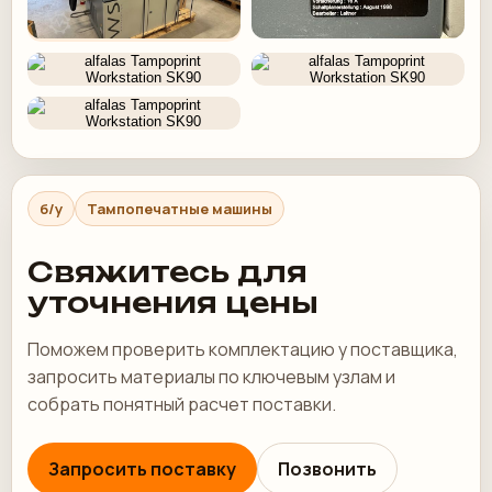
б/у
Тампопечатные машины
Свяжитесь для
уточнения цены
Поможем проверить комплектацию у поставщика,
запросить материалы по ключевым узлам и
собрать понятный расчет поставки.
Запросить поставку
Позвонить