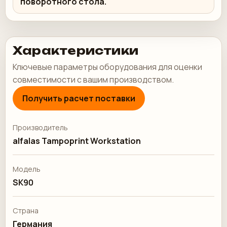
поворотного стола.
Характеристики
Ключевые параметры оборудования для оценки
совместимости с вашим производством.
Получить расчет поставки
Производитель
alfalas Tampoprint Workstation
Модель
SK90
Страна
Германия