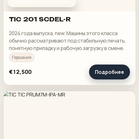
ТАМПОПЕЧАТНЫЕ МАШИНЫ
TIC 201 SCDEL-R
2024 года выпуска, new. Машины этого класса
обычно рассматривают под стабильную печать,
понятную приладку и рабочую загрузку в смене.
Германия
€12,500
Подробнее