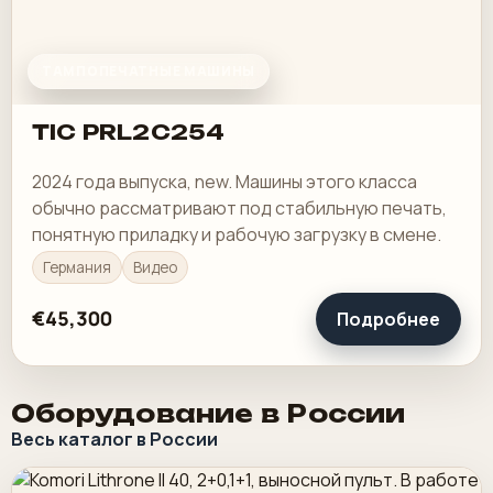
ТАМПОПЕЧАТНЫЕ МАШИНЫ
TIC PRL2C254
2024 года выпуска, new. Машины этого класса
обычно рассматривают под стабильную печать,
понятную приладку и рабочую загрузку в смене.
Германия
Видео
€45,300
Подробнее
Оборудование в России
Весь каталог в России