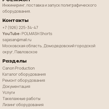
Инжиниринг, поставка и запуск полиграфического
оборудования.
Контакты
+7 (926) 225-34-47
YouTube:
POLMASH Shorts
sajasan@mail.ru
Московская область, Домодедовский городской
округ, Павловское
Разделы
Canon Production
Каталог оборудования
Ремонт оборудования
Документация
Услуги
Такелажные работы
Лизинг оборудования