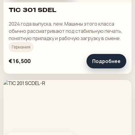
TIC 301 SDEL
2024 года выпуска, new. Машины этого класса
обычно рассматривают под стабильную печать,
понятную приладку и рабочую загрузку в смене.
Германия
€16,500
Подробнее