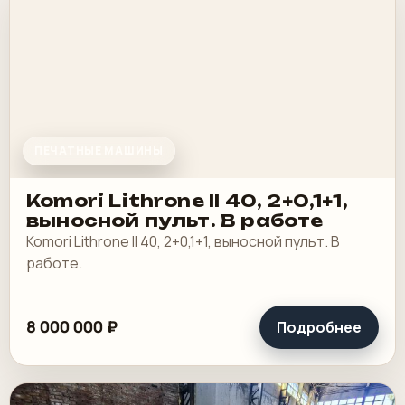
ПЕЧАТНЫЕ МАШИНЫ
Komori Lithrone II 40, 2+0,1+1,
выносной пульт. В работе
Komori Lithrone II 40, 2+0,1+1, выносной пульт. В
работе.
8 000 000 ₽
Подробнее