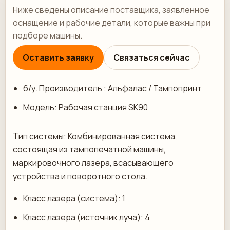
Ниже сведены описание поставщика, заявленное
оснащение и рабочие детали, которые важны при
подборе машины.
Оставить заявку
Связаться сейчас
б/у. Производитель : Альфалас / Тампопринт
Модель: Рабочая станция SK90
Тип системы: Комбинированная система,
состоящая из тампопечатной машины,
маркировочного лазера, всасывающего
устройства и поворотного стола.
Класс лазера (система): 1
Класс лазера (источник луча): 4