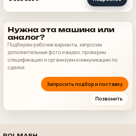
Нужна эта машина или
аналог?
Подберем рабочие варианты, запросим
дополнительные фото и видео, проверим
спецификацию и организуем коммуникацию по
сделке.
Запросить подбор и поставку
Позвонить
POLMASH