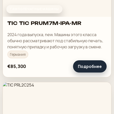
ТАМПОПЕЧАТНЫЕ МАШИНЫ
TIC TIC PRUM7M-IPA-MR
2024 года выпуска, new. Машины этого класса
обычно рассматривают под стабильную печать,
понятную приладку и рабочую загрузку в смене.
Германия
€85,300
Подробнее