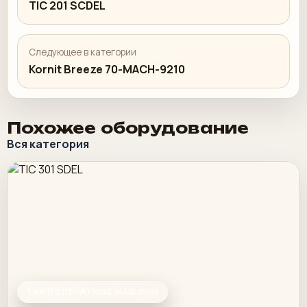
TIC 201 SCDEL
Следующее в категории
Kornit Breeze 70-MACH-9210
Похожее оборудование
Вся категория
ТАМПОПЕЧАТНЫЕ МАШИНЫ