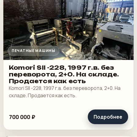
ПЕЧАТНЫЕ МАШИНЫ
Komori SII -228, 1997 г.в. без
переворота, 2+0. На складе.
Продается как есть
Komori SII -228, 1997 г.в. без переворота, 2+0. На
складе. Продается как есть.
700 000 ₽
Подробнее