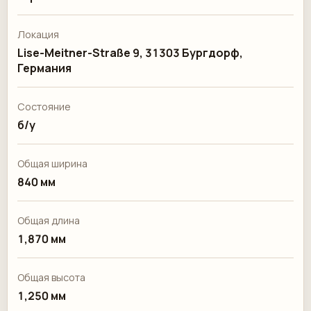
Локация
Lise-Meitner-Straße 9, 31303 Бургдорф,
Германия
Состояние
б/у
Общая ширина
840 мм
Общая длина
1,870 мм
Общая высота
1,250 мм