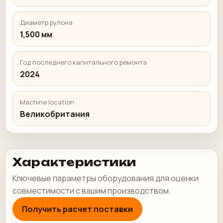
Диаметр рулона
1,500 мм
Год последнего капитального ремонта
2024
Machine location
Великобритания
Характеристики
Ключевые параметры оборудования для оценки
совместимости с вашим производством.
Получить расчет поставки