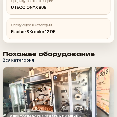
Предыдущее в категории
UTECO ONYX 808
Следующее в категории
Fischer&Krecke 12 DF
Похожее оборудование
Вся категория
ФЛЕКСОГРАФСКИЕ ПЕЧАТНЫЕ МАШИНЫ