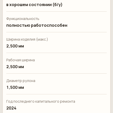
в хорошем состоянии (б/у)
Функциональность
полностью работоспособен
Ширина изделия (макс.)
2,500 мм
Рабочая ширина
2,500 мм
Диаметр рулона
1,500 мм
Год последнего капитального ремонта
2024