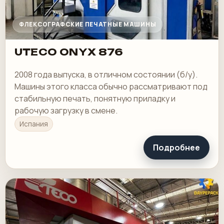
ФЛЕКСОГРАФСКИЕ ПЕЧАТНЫЕ МАШИНЫ
UTECO ONYX 876
2008 года выпуска, в отличном состоянии (б/у).
Машины этого класса обычно рассматривают под
стабильную печать, понятную приладку и
рабочую загрузку в смене.
Испания
Подробнее