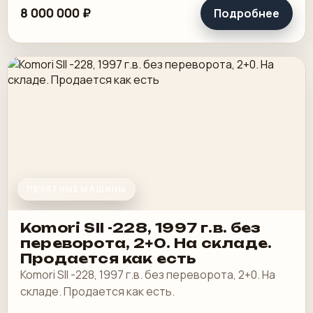
8 000 000 ₽
Подробнее
ПЕЧАТНЫЕ МАШИНЫ
Komori SII -228, 1997 г.в. без
переворота, 2+0. На складе.
Продается как есть
Komori SII -228, 1997 г.в. без переворота, 2+0. На
складе. Продается как есть.