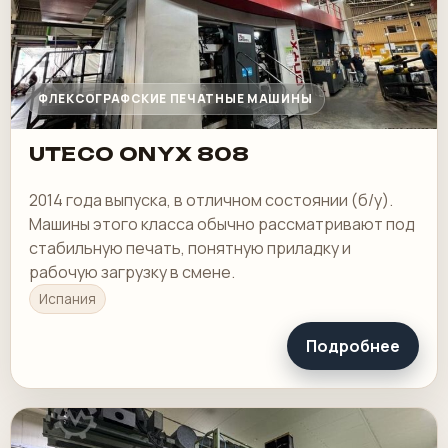
ФЛЕКСОГРАФСКИЕ ПЕЧАТНЫЕ МАШИНЫ
UTECO ONYX 808
2014 года выпуска, в отличном состоянии (б/у).
Машины этого класса обычно рассматривают под
стабильную печать, понятную приладку и
рабочую загрузку в смене.
Испания
Подробнее