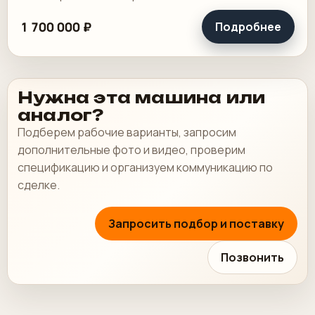
1 700 000 ₽
Подробнее
Нужна эта машина или
аналог?
Подберем рабочие варианты, запросим
дополнительные фото и видео, проверим
спецификацию и организуем коммуникацию по
сделке.
Запросить подбор и поставку
Позвонить