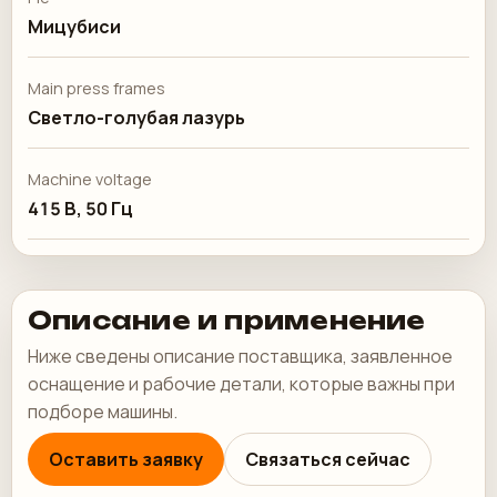
Мицубиси
Main press frames
Светло-голубая лазурь
Machine voltage
415 В, 50 Гц
Описание и применение
Ниже сведены описание поставщика, заявленное
оснащение и рабочие детали, которые важны при
подборе машины.
Оставить заявку
Связаться сейчас