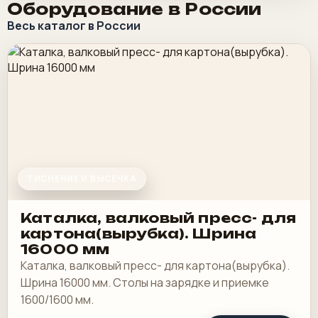
Оборудование в России
Весь каталог в России
ТИСНЕНИЕ И ВЫСЕЧКА
Каталка, валковый пресс- для
картона(вырубка). Шрина
16000 мм
Каталка, валковый пресс- для картона(вырубка).
Шрина 16000 мм. Столы на зарядке и приемке
1600/1600 мм.