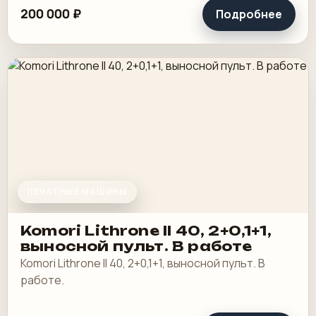
200 000 ₽
Подробнее
ПЕЧАТНЫЕ МАШИНЫ
Komori Lithrone II 40, 2+0,1+1,
выносной пульт. В работе
Komori Lithrone II 40, 2+0,1+1, выносной пульт. В
работе.