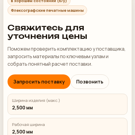
в хорошем состоянии (б/у)
Флексографские печатные машины
Свяжитесь для
уточнения цены
Поможем проверить комплектацию у поставщика,
запросить материалы по ключевым узлам и
собрать понятный расчет поставки.
Запросить поставку
Позвонить
Ширина изделия (макс.)
2,500 мм
Рабочая ширина
2,500 мм