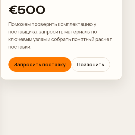
€500
Поможем проверить комплектацию у
поставщика, запросить материалы по
ключевым узлам и собрать понятный расчет
поставки.
Запросить поставку
Позвонить