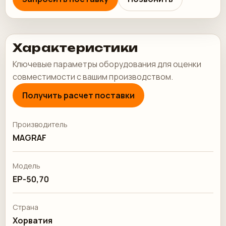
Характеристики
Ключевые параметры оборудования для оценки
совместимости с вашим производством.
Получить расчет поставки
Производитель
MAGRAF
Модель
EP-50,70
Страна
Хорватия