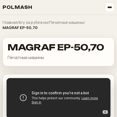
POLMASH
Главная
/
Б/у за рубежом
/
Печатные машины
/
MAGRAF EP-50,70
MAGRAF EP-50,70
Печатные машины