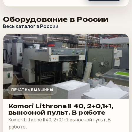
Оборудование в России
Весь каталог в России
ПЕЧАТНЫЕ МАШИНЫ
Komori Lithrone II 40, 2+0,1+1,
выносной пульт. В работе
Komori Lithrone II 40, 2+0,1+1, выносной пульт. В
работе.