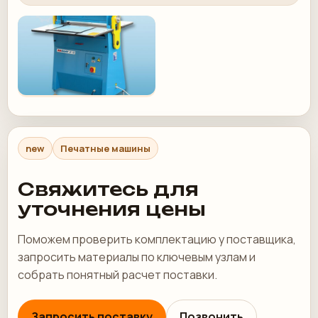
new
Печатные машины
Свяжитесь для
уточнения цены
Поможем проверить комплектацию у поставщика,
запросить материалы по ключевым узлам и
собрать понятный расчет поставки.
Запросить поставку
Позвонить