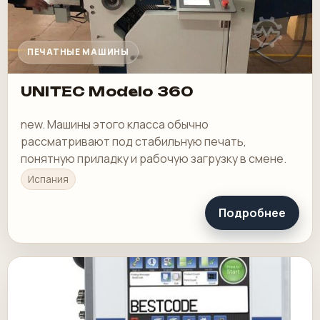
ПЕЧАТНЫЕ МАШИНЫ
UNITEC Modelo 360
new. Машины этого класса обычно
рассматривают под стабильную печать,
понятную приладку и рабочую загрузку в смене.
Испания
Подробнее