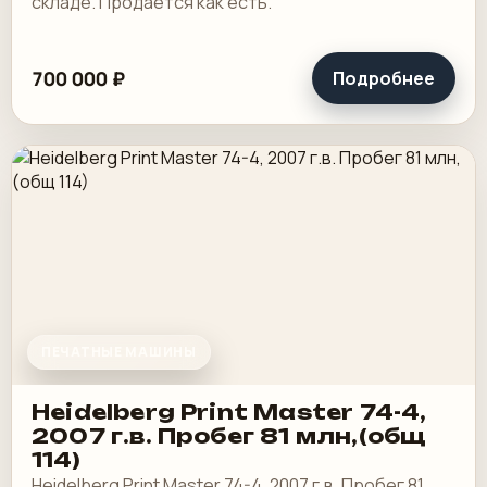
складе. Продается как есть.
700 000 ₽
Подробнее
ПЕЧАТНЫЕ МАШИНЫ
Heidelberg Print Master 74-4,
2007 г.в. Пробег 81 млн,(общ
114)
Heidelberg Print Master 74-4, 2007 г.в. Пробег 81