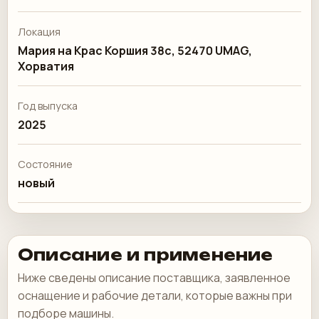
Локация
Мария на Крас Коршия 38c, 52470 UMAG,
Хорватия
Год выпуска
2025
Состояние
новый
Описание и применение
Ниже сведены описание поставщика, заявленное
оснащение и рабочие детали, которые важны при
подборе машины.