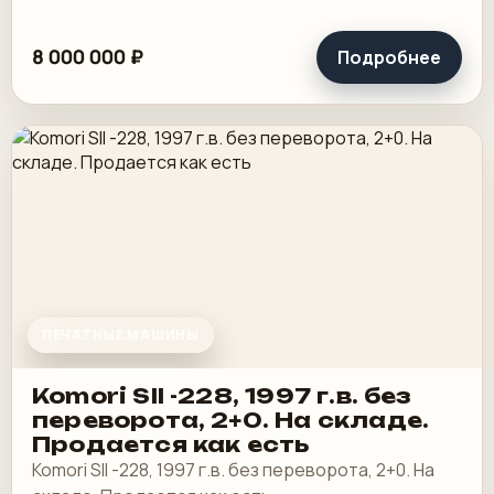
8 000 000 ₽
Подробнее
ПЕЧАТНЫЕ МАШИНЫ
Komori SII -228, 1997 г.в. без
переворота, 2+0. На складе.
Продается как есть
Komori SII -228, 1997 г.в. без переворота, 2+0. На