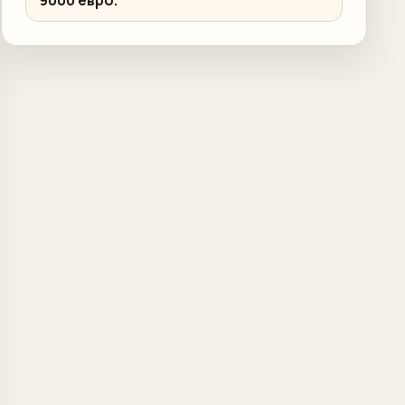
9000 евро.