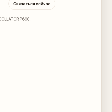
Связаться сейчас
 COLLATOR P668.