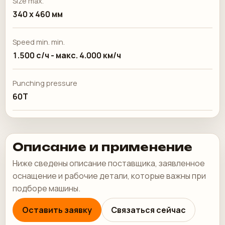
Size max.
340 х 460 мм
Speed min. min.
1.500 с/ч - макс. 4.000 км/ч
Punching pressure
60Т
Описание и применение
Ниже сведены описание поставщика, заявленное
оснащение и рабочие детали, которые важны при
подборе машины.
Оставить заявку
Связаться сейчас