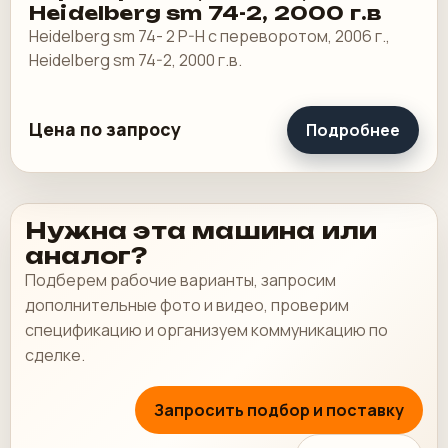
Heidelberg sm 74-2, 2000 г.в
Heidelberg sm 74- 2 P-H с переворотом, 2006 г.,
Heidelberg sm 74-2, 2000 г.в.
Цена по запросу
Подробнее
Нужна эта машина или
аналог?
Подберем рабочие варианты, запросим
дополнительные фото и видео, проверим
спецификацию и организуем коммуникацию по
сделке.
Запросить подбор и поставку