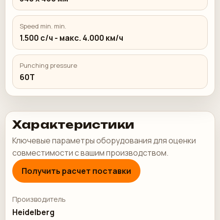
Speed min. min.
1.500 с/ч - макс. 4.000 км/ч
Punching pressure
60Т
Характеристики
Ключевые параметры оборудования для оценки
совместимости с вашим производством.
Получить расчет поставки
Производитель
Heidelberg