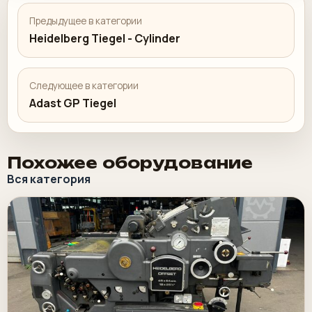
Предыдущее в категории
Heidelberg Tiegel - Cylinder
Следующее в категории
Adast GP Tiegel
Похожее оборудование
Вся категория