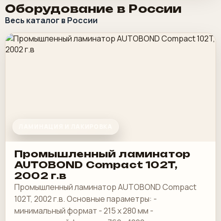
Оборудование в России
Весь каталог в России
ЛАМИНАЦИЯ И ЛАКИРОВКА
Промышленный ламинатор
AUTOBOND Compact 102T,
2002 г.в
Промышленный ламинатор AUTOBOND Compact
102T, 2002 г.в. Основные параметры: -
минимальный формат - 215 х 280 мм -