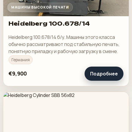
МАШИНЫ ВЫСОКОЙ ПЕЧАТИ
Heidelberg 100.678/14
Heidelberg 100.678/14 б/у. Машины этого класса
обычно рассматривают под стабильную печать,
понятную приладку и рабочую загрузку в смене.
Германия
€9,900
Подробнее