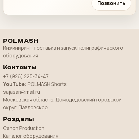
Позвонить
POLMASH
Инжиниринг, поставка и запуск полиграфического
оборудования.
Контакты
+7 (926) 225-34-47
YouTube:
POLMASH Shorts
sajasan@mail.ru
Московская область, Домодедовский городской
округ, Павловское
Разделы
Canon Production
Каталог оборудования