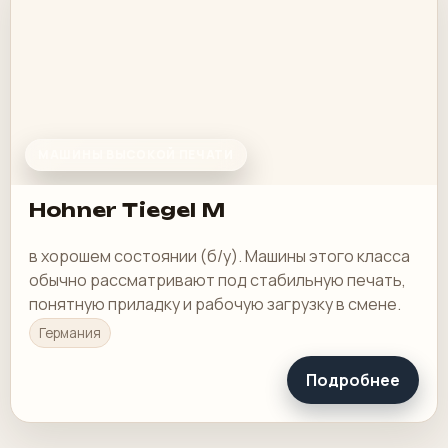
МАШИНЫ ВЫСОКОЙ ПЕЧАТИ
Hohner Tiegel M
в хорошем состоянии (б/у). Машины этого класса
обычно рассматривают под стабильную печать,
понятную приладку и рабочую загрузку в смене.
Германия
Подробнее