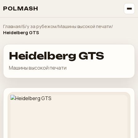
POLMASH
Главная
/
Б/у за рубежом
/
Машины высокой печати
/
Heidelberg GTS
Heidelberg GTS
Машины высокой печати