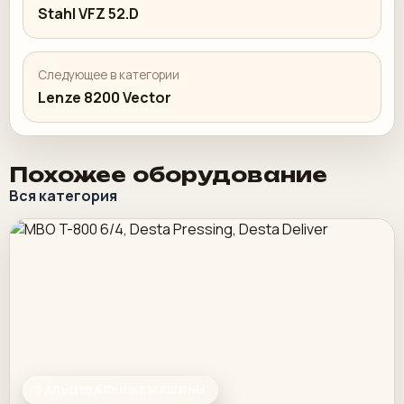
Stahl VFZ 52.D
Следующее в категории
Lenze 8200 Vector
Похожее оборудование
Вся категория
ФАЛЬЦЕВАЛЬНЫЕ МАШИНЫ