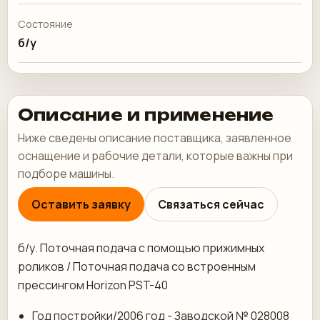
Состояние
б/у
Описание и применение
Ниже сведены описание поставщика, заявленное
оснащение и рабочие детали, которые важны при
подборе машины.
Оставить заявку
Связаться сейчас
б/у. Поточная подача с помощью прижимных
роликов / Поточная подача со встроенным
прессингом Horizon PST-40
Год постройки/2006 год - Заводской № 028008