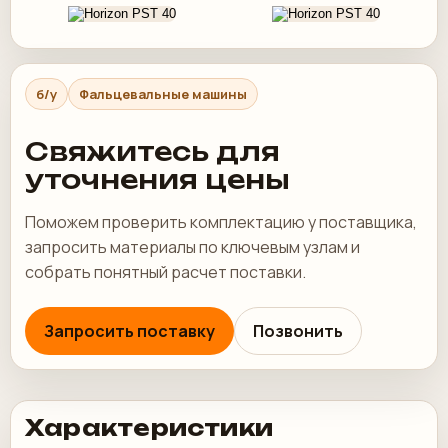
б/у
Фальцевальные машины
Свяжитесь для
уточнения цены
Поможем проверить комплектацию у поставщика,
запросить материалы по ключевым узлам и
собрать понятный расчет поставки.
Запросить поставку
Позвонить
Характеристики