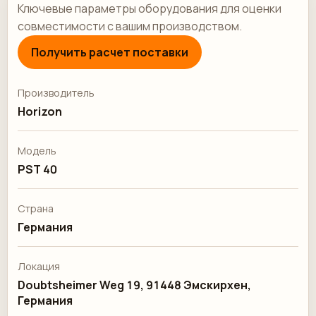
Ключевые параметры оборудования для оценки
совместимости с вашим производством.
Получить расчет поставки
Производитель
Horizon
Модель
PST 40
Страна
Германия
Локация
Doubtsheimer Weg 19, 91448 Эмскирхен,
Германия