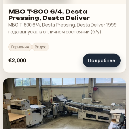
MBO T-800 6/4, Desta
Pressing, Desta Deliver
MBO T-800 6/4, Desta Pressing, Desta Deliver 1999
года выпуска, в отличном состоянии (б/у).
Германия
Видео
€2,000
Подробнее