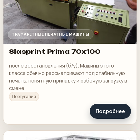
ТРАФАРЕТНЫЕ ПЕЧАТНЫЕ МАШИНЫ
Siasprint Prima 70x100
после восстановления (б/у). Машины этого
класса обычно рассматривают под стабильную
печать, понятную приладку и рабочую загрузку в
смене.
Португалия
Подробнее