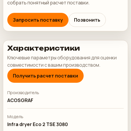
собрать понятный расчет поставки.
Запросить поставку
Позвонить
Характеристики
Ключевые параметры оборудования для оценки
совместимости с вашим производством.
Получить расчет поставки
Производитель
ACOSGRAF
Модель
Infra dryer Eco 2 TSE 3080