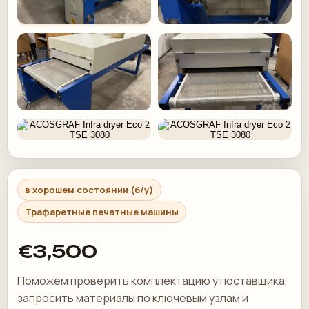
в хорошем состоянии (б/у)
Трафаретные печатные машины
€3,500
Поможем проверить комплектацию у поставщика,
запросить материалы по ключевым узлам и