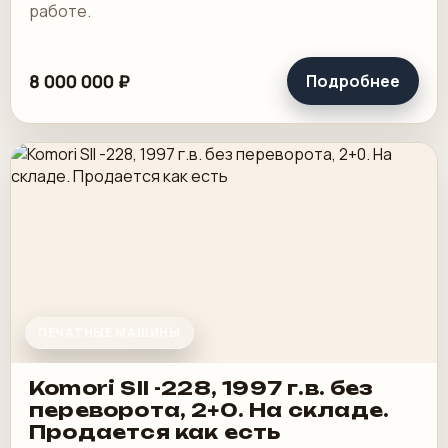
работе.
8 000 000 ₽
Подробнее
ПЕЧАТНЫЕ МАШИНЫ
Komori SII -228, 1997 г.в. без
переворота, 2+0. На складе.
Продается как есть