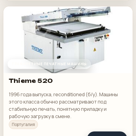
ТРАФАРЕТНЫЕ ПЕЧАТНЫЕ МАШИНЫ
Thieme 520
1996 года выпуска, reconditioned (б/у). Машины
этого класса обычно рассматривают под
стабильную печать, понятную приладку и
рабочую загрузку в смене.
Португалия