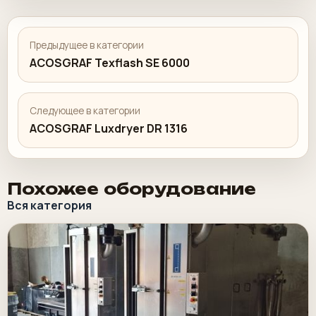
Предыдущее в категории
ACOSGRAF Texflash SE 6000
Следующее в категории
ACOSGRAF Luxdryer DR 1316
Похожее оборудование
Вся категория