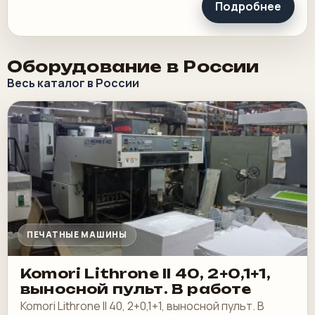
Подробнее
Оборудование в России
Весь каталог в России
ПЕЧАТНЫЕ МАШИНЫ
Komori Lithrone II 40, 2+0,1+1,
выносной пульт. В работе
Komori Lithrone II 40, 2+0,1+1, выносной пульт. В