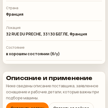
Страна
Франция
Локация
32 RUE DU PRECHE, 33130 БЕГЛЕ, Франция
Состояние
в хорошем состоянии (б/у)
Описание и применение
Ниже сведены описание поставщика, заявленное
оснащение и рабочие детали, которые важны при
подборе машины.