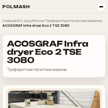
POLMASH
Главная
/
Б/у за рубежом
/
Трафаретные печатные машины
/
ACOSGRAF Infra dryer Eco 2 TSE 3080
ACOSGRAF Infra
dryer Eco 2 TSE
3080
Трафаретные печатные машины