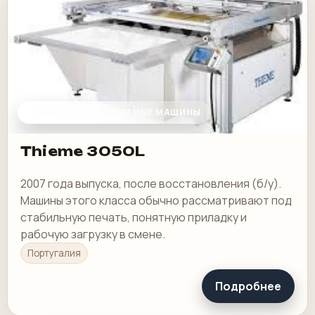
ТРАФАРЕТНЫЕ ПЕЧАТНЫЕ МАШИНЫ
Thieme 3050L
2007 года выпуска, после восстановления (б/у).
Машины этого класса обычно рассматривают под
стабильную печать, понятную приладку и
рабочую загрузку в смене.
Португалия
Подробнее