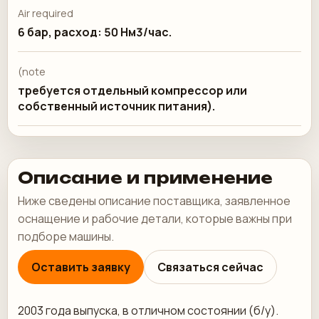
Air required
6 бар, расход: 50 Нм3/час.
(note
требуется отдельный компрессор или
собственный источник питания).
Описание и применение
Ниже сведены описание поставщика, заявленное
оснащение и рабочие детали, которые важны при
подборе машины.
Оставить заявку
Связаться сейчас
2003 года выпуска, в отличном состоянии (б/у).