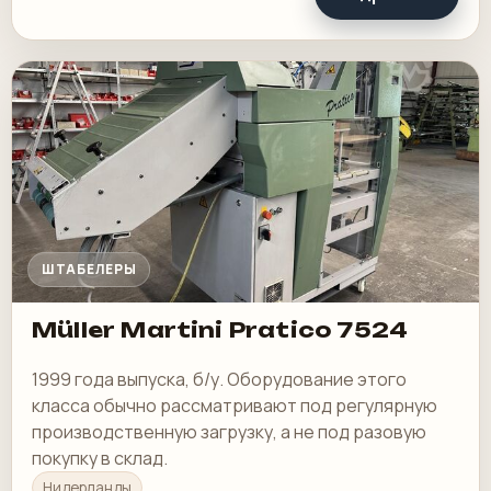
ШТАБЕЛЕРЫ
Müller Martini Pratico 7524
1999 года выпуска, б/у. Оборудование этого
класса обычно рассматривают под регулярную
производственную загрузку, а не под разовую
покупку в склад.
Нидерланды