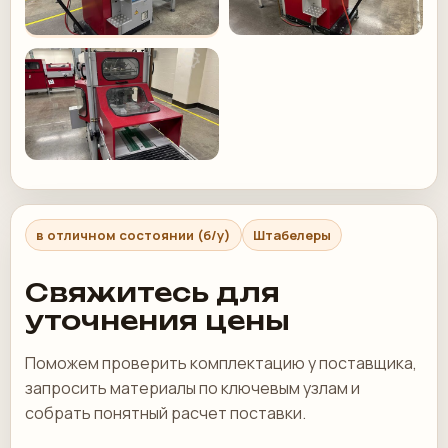
в отличном состоянии (б/у)
Штабелеры
Свяжитесь для
уточнения цены
Поможем проверить комплектацию у поставщика,
запросить материалы по ключевым узлам и
собрать понятный расчет поставки.