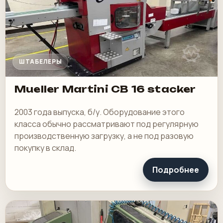
ШТАБЕЛЕРЫ
Mueller Martini CB 16 stacker
2003 года выпуска, б/у. Оборудование этого
класса обычно рассматривают под регулярную
производственную загрузку, а не под разовую
покупку в склад.
Подробнее