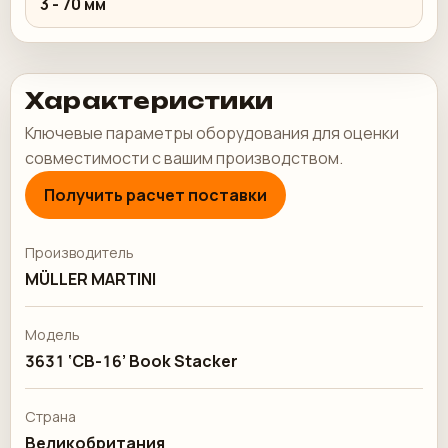
3 - 70 мм
Характеристики
Ключевые параметры оборудования для оценки
совместимости с вашим производством.
Получить расчет поставки
Производитель
MÜLLER MARTINI
Модель
3631 ‘CB-16’ Book Stacker
Страна
Великобритания