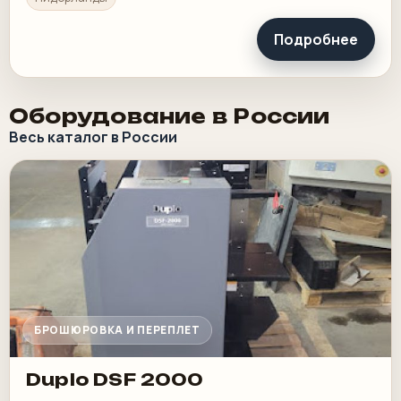
Подробнее
Оборудование в России
Весь каталог в России
БРОШЮРОВКА И ПЕРЕПЛЕТ
Duplo DSF 2000