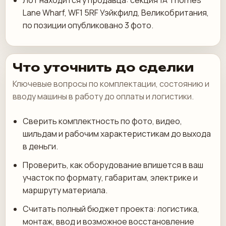
Лот находится у продавца: секция 1A Thornes
Lane Wharf, WF1 5RF Уэйкфилд, Великобритания,
по позиции опубликовано 3 фото.
Что уточнить до сделки
Ключевые вопросы по комплектации, состоянию и
вводу машины в работу до оплаты и логистики.
Сверить комплектность по фото, видео,
шильдам и рабочим характеристикам до выхода
в деньги.
Проверить, как оборудование впишется в ваш
участок по формату, габаритам, электрике и
маршруту материала.
Считать полный бюджет проекта: логистика,
монтаж, ввод и возможное восстановление