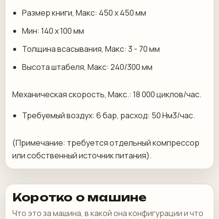
Размер книги, Макс: 450 x 450 мм
Мин: 140 х 100 мм
Толщина всасывания, Макс: 3 - 70 мм
Высота штабеля, Макс: 240/300 мм
Механическая скорость, Макс.: 18 000 циклов/час.
Требуемый воздух: 6 бар, расход: 50 Нм3/час.
(Примечание: требуется отдельный компрессор
или собственный источник питания).
Коротко о машине
Что это за машина, в какой она конфигурации и что