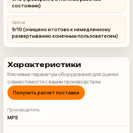
состоянии)
Optical
9/10 (очищено и готово к немедленному
развертыванию конечным пользователем)
Характеристики
Ключевые параметры оборудования для оценки
совместимости с вашим производством.
Получить расчет поставки
Производитель
MPS