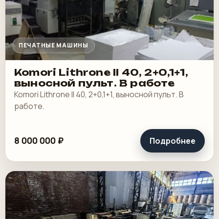
ПЕЧАТНЫЕ МАШИНЫ
Komori Lithrone II 40, 2+0,1+1,
выносной пульт. В работе
Komori Lithrone II 40, 2+0,1+1, выносной пульт. В
работе.
8 000 000 ₽
Подробнее