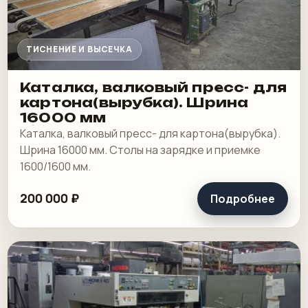
ТИСНЕНИЕ И ВЫСЕЧКА
Каталка, валковый пресс- для
картона(вырубка). Шрина
16000 мм
Каталка, валковый пресс- для картона(вырубка).
Шрина 16000 мм. Столы на зарядке и приемке
1600/1600 мм.
200 000 ₽
Подробнее