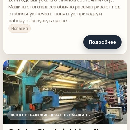
Машины этого класса обычно рассматривают под
стабильную печать, понятную приладку и
рабочую загрузку в смене.
Испания
Подробнее
ФЛЕКСОГРАФСКИЕ ПЕЧАТНЫЕ МАШИНЫ