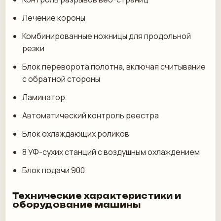
Лечение короны
Комбинированные ножницы для продольной
резки
Блок переворота полотна, включая считывание
с обратной стороны
Ламинатор
Автоматический контроль реестра
Блок охлаждающих роликов
8 УФ-сухих станций с воздушным охлаждением
Блок подачи 900
Технические характеристики и
оборудование машины