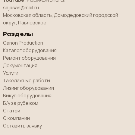
sajasan@mail.ru
Московская область, Домодедовский городской
округ, Павловское
Разделы
Canon Production
Каталог оборудования
Ремонт оборудования
Документация
Услуги
Такелажные работы
Лизинг оборудования
Выкуп оборудования
Б/у за рубежом
Статьи
О компании
Оставить заявку