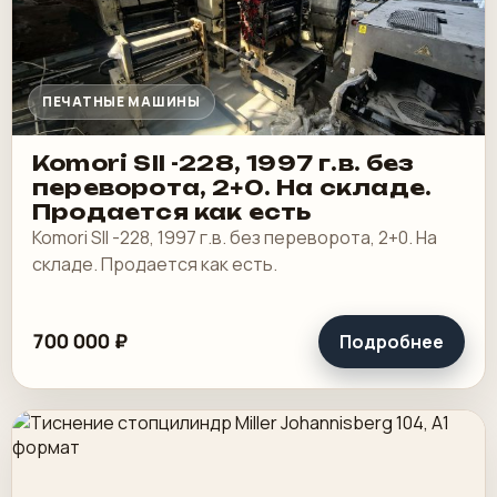
ПЕЧАТНЫЕ МАШИНЫ
Komori SII -228, 1997 г.в. без
переворота, 2+0. На складе.
Продается как есть
Komori SII -228, 1997 г.в. без переворота, 2+0. На
складе. Продается как есть.
700 000 ₽
Подробнее