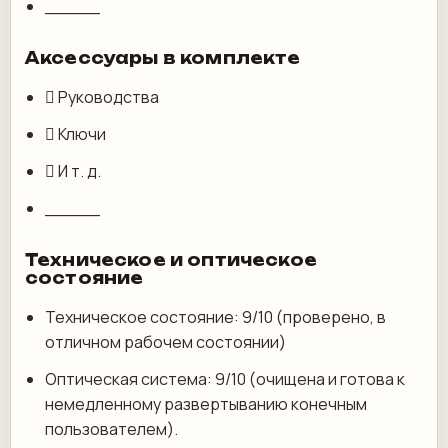
_____
Аксессуары в комплекте
 Руководства
 Ключи
 И т. д.
_____
Техническое и оптическое
состояние
Техническое состояние: 9/10 (проверено, в
отличном рабочем состоянии)
Оптическая система: 9/10 (очищена и готова к
немедленному развертыванию конечным
пользователем).