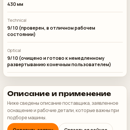
430 мм
Technical
9/10 (проверен, в отличном рабочем
состоянии)
Optical
9/10 (очищено и готово к немедленному
развертыванию конечным пользователем)
Описание и применение
Ниже сведены описание поставщика, заявленное
оснащение и рабочие детали, которые важны при
подборе машины.