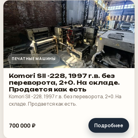
ПЕЧАТНЫЕ МАШИНЫ
Komori SII -228, 1997 г.в. без
переворота, 2+0. На складе.
Продается как есть
Komori SII -228, 1997 г.в. без переворота, 2+0. На
складе. Продается как есть.
700 000 ₽
Подробнее