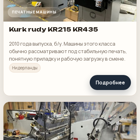
ПЕЧАТНЫЕ МАШИНЫ
Kurk rudy KR215 KR435
2010 года выпуска, б/у. Машины этого класса
обычно рассматривают под стабильную печать,
понятную приладку и рабочую загрузку в смене.
Нидерланды
Подробнее