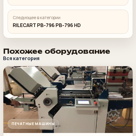
Следующее в категории
RILECART PB-796 PB-796 HD
Похожее оборудование
Вся категория
ПЕЧАТНЫЕ МАШИНЫ