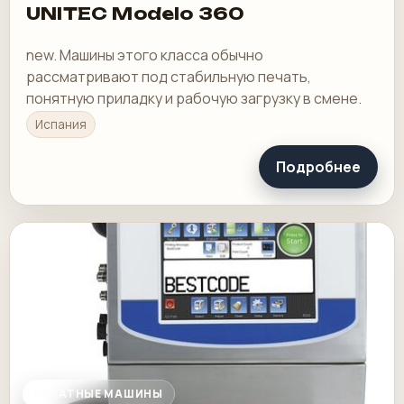
UNITEC Modelo 360
new. Машины этого класса обычно
рассматривают под стабильную печать,
понятную приладку и рабочую загрузку в смене.
Испания
Подробнее
ПЕЧАТНЫЕ МАШИНЫ