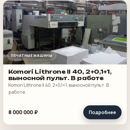
ПЕЧАТНЫЕ МАШИНЫ
Komori Lithrone II 40, 2+0,1+1,
выносной пульт. В работе
Komori Lithrone II 40, 2+0,1+1, выносной пульт. В
работе.
8 000 000 ₽
Подробнее