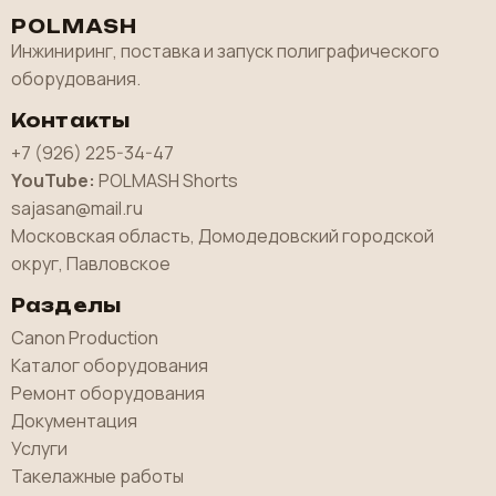
POLMASH
Инжиниринг, поставка и запуск полиграфического
оборудования.
Контакты
+7 (926) 225-34-47
YouTube:
POLMASH Shorts
sajasan@mail.ru
Московская область, Домодедовский городской
округ, Павловское
Разделы
Canon Production
Каталог оборудования
Ремонт оборудования
Документация
Услуги
Такелажные работы