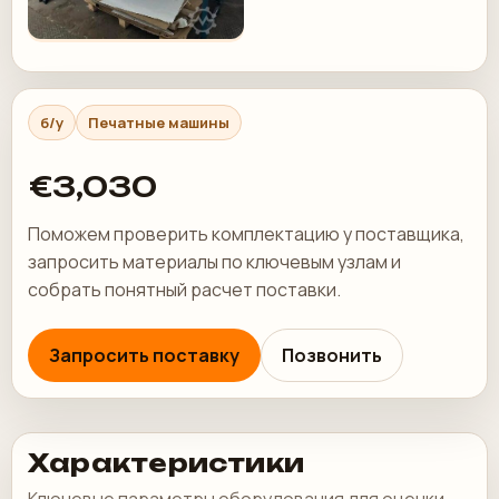
б/у
Печатные машины
€3,030
Поможем проверить комплектацию у поставщика,
запросить материалы по ключевым узлам и
собрать понятный расчет поставки.
Запросить поставку
Позвонить
Характеристики