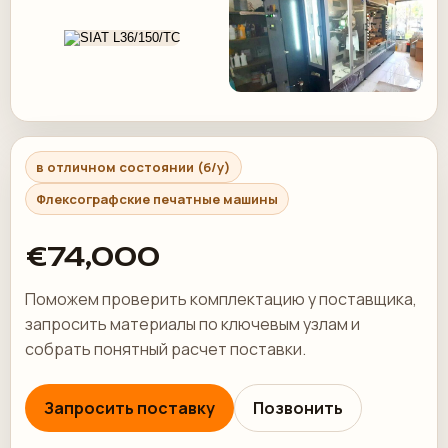
в отличном состоянии (б/у)
Флексографские печатные машины
€74,000
Поможем проверить комплектацию у поставщика,
запросить материалы по ключевым узлам и
собрать понятный расчет поставки.
Запросить поставку
Позвонить