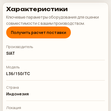
Характеристики
Ключевые параметры оборудования для оценки
совместимости с вашим производством.
Получить расчет поставки
Производитель
SIAT
Модель
L36/150/TC
Страна
Индонезия
Локация