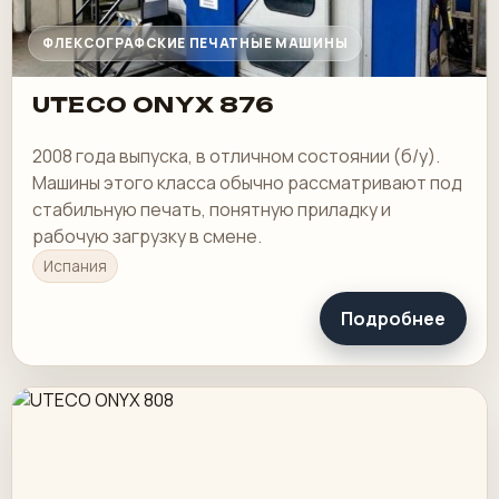
ФЛЕКСОГРАФСКИЕ ПЕЧАТНЫЕ МАШИНЫ
UTECO ONYX 876
2008 года выпуска, в отличном состоянии (б/у).
Машины этого класса обычно рассматривают под
стабильную печать, понятную приладку и
рабочую загрузку в смене.
Испания
Подробнее