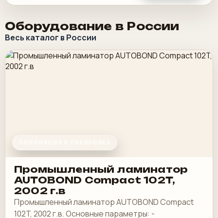
Оборудование в России
Весь каталог в России
ЛАМИНАЦИЯ И ЛАКИРОВКА
Промышленный ламинатор
AUTOBOND Compact 102T,
2002 г.в
Промышленный ламинатор AUTOBOND Compact
102T, 2002 г.в. Основные параметры: -