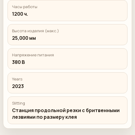
Часы работы
1200 ч.
Высота изделия (макс.)
25,000 мм
Напряжение питания
380 В
Years
2023
Slitting
Станция продольной резки с бритвенными
лезвиями по размеру клея