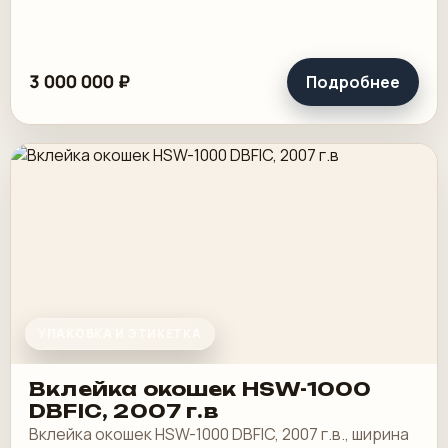
3 000 000 ₽
Подробнее
УПАКОВКА И ЭТИКЕТКА
Вклейка окошек HSW-1000
DBFIC, 2007 г.в
Вклейка окошек HSW-1000 DBFIC, 2007 г.в., ширина