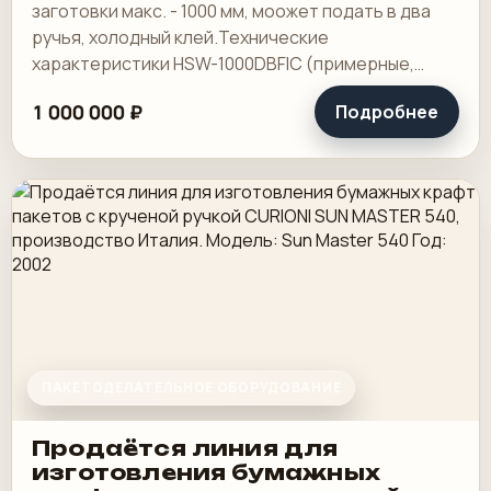
заготовки макс. - 1000 мм, моожет подать в два
ручья, холодный клей.Технические
характеристики HSW-1000DBFIC (примерные,
могут отличаться в зависимости от конкретной.
1 000 000 ₽
Подробнее
ПАКЕТОДЕЛАТЕЛЬНОЕ ОБОРУДОВАНИЕ
Продаётся линия для
изготовления бумажных