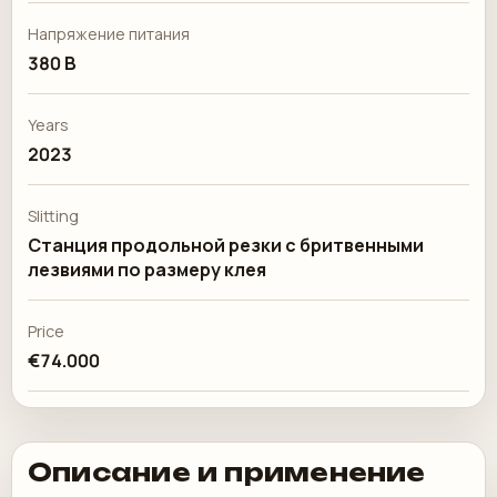
Напряжение питания
380 В
Years
2023
Slitting
Станция продольной резки с бритвенными
лезвиями по размеру клея
Price
€74.000
Описание и применение