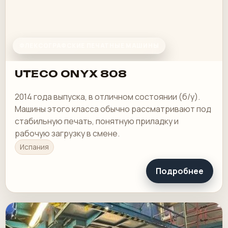
ФЛЕКСОГРАФСКИЕ ПЕЧАТНЫЕ МАШИНЫ
UTECO ONYX 808
2014 года выпуска, в отличном состоянии (б/у).
Машины этого класса обычно рассматривают под
стабильную печать, понятную приладку и
рабочую загрузку в смене.
Испания
Подробнее