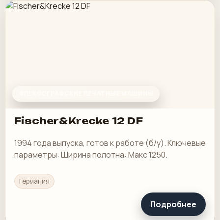
ФЛЕКСОГРАФСКИЕ ПЕЧАТНЫЕ МАШИНЫ
Fischer&Krecke 12 DF
1994 года выпуска, готов к работе (б/у). Ключевые
параметры: Ширина полотна: Макс 1250.
Германия
Подробнее