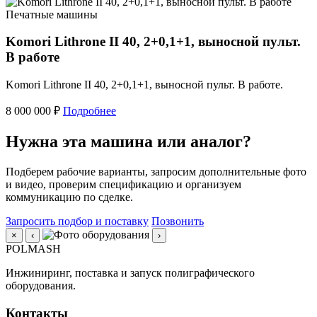
Печатные машины
Komori Lithrone II 40, 2+0,1+1, выносной пульт.
В работе
Komori Lithrone II 40, 2+0,1+1, выносной пульт. В работе.
8 000 000 ₽
Подробнее
Нужна эта машина или аналог?
Подберем рабочие варианты, запросим дополнительные фото
и видео, проверим спецификацию и организуем
коммуникацию по сделке.
Запросить подбор и поставку
Позвонить
×
‹
›
POLMASH
Инжиниринг, поставка и запуск полиграфического
оборудования.
Контакты