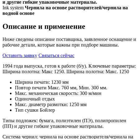
и другие гибкие упаковочные материалы.
Ink system
Чернила на основе растворителей/чернила на
водной основе
Описание и применение
Ниже сведены описание поставщика, заявленное оснащение и
рабочие детали, которые важны при подборе машины.
Оставить заявку
Связаться сейчас
1994 года выпуска, готов к работе (б/у). Ключевые параметры:
Ширина полотна: Макс 1250. Ширина полотна: Макс. 1250
Ширина печати: 1230 мм
Повтор печати Макс. 760 мм, Мин. 300 мм.
Макс. механическая скорость: 300 м/мин
Одиночный отдых
Макс. диаметр размотки: 1250 мм
Тип сушки Бойлер
Типы подложек: бумага, полиэтилен (ПЭ), полипропилен
(ПП) и другие гибкие упаковочные материалы.
Система чернил: чернила на основе растворителя/чернила на