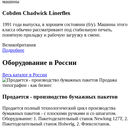
машины
Cobden Chadwick Linerflex
1991 года выпуска, в хорошем состоянии (б/у). Машины этого
класса обычно рассматривают под стабильную печать,
понятную приладку и рабочую загрузку в смене.
Великобритания
Подробнее
Оборудование в России
Весь каталог в России
Продажа
типографии - как бизнес
Продается - производство бумажных пакетов
Продается полный технологический цикл производства
бумажных пакетов - с плоскими ручками и со шпагатом.
Оборудование: 1. Пакетоделательный станок Newlong 127T, 2.
Пакетоделательный станок Holwelg, 2. Флексостанок.