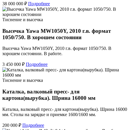
38 000 000 ₽
Подробнее
Тиснение и высечка
Высечка Yawa MW1050Y, 2010 г.в. формат
1050/750. В хорошем состоянии
Высечка Yawa MW1050Y, 2010 г.в. формат 1050/750. В
хорошем состоянии. В работе.
3 450 000 ₽
Подробнее
Тиснение и высечка
Каталка, валковый пресс- для
картона(вырубка). Шрина 16000 мм
Каталка, валковый пресс- для картона(вырубка). Шрина 16000
мм. Столы на зарядке и приемке 1600/1600 мм.
200 000 ₽
Подробнее