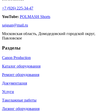
+7 (926) 225-34-47
YouTube:
POLMASH Shorts
sajasan@mail.ru
Московская область, Домодедовский городской округ,
Павловское
Разделы
Canon Production
Каталог оборудования
Ремонт оборудования
Документация
Услуги
Такелажные работы
Лизинг оборудования