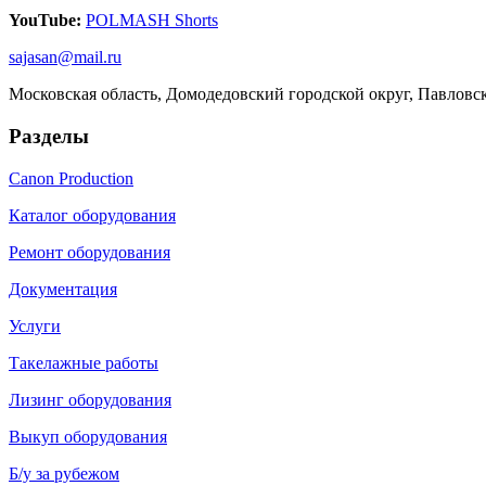
YouTube:
POLMASH Shorts
sajasan@mail.ru
Московская область, Домодедовский городской округ, Павловс
Разделы
Canon Production
Каталог оборудования
Ремонт оборудования
Документация
Услуги
Такелажные работы
Лизинг оборудования
Выкуп оборудования
Б/у за рубежом