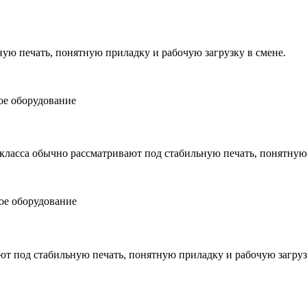
ую печать, понятную приладку и рабочую загрузку в смене.
ое оборудование
 класса обычно рассматривают под стабильную печать, понятную
ое оборудование
ают под стабильную печать, понятную приладку и рабочую загруз