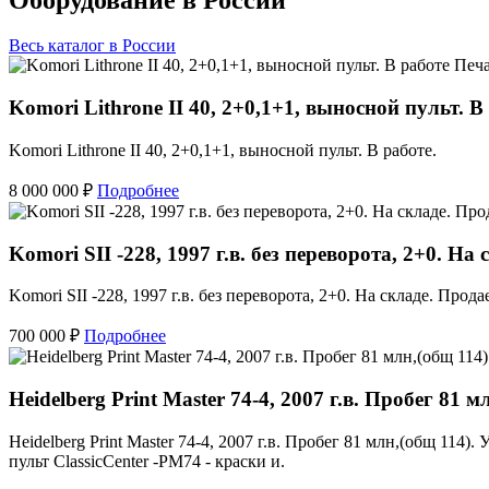
Весь каталог в России
Печ
Komori Lithrone II 40, 2+0,1+1, выносной пульт. В
Komori Lithrone II 40, 2+0,1+1, выносной пульт. В работе.
8 000 000 ₽
Подробнее
Komori SII -228, 1997 г.в. без переворота, 2+0. На
Komori SII -228, 1997 г.в. без переворота, 2+0. На складе. Продае
700 000 ₽
Подробнее
Heidelberg Print Master 74-4, 2007 г.в. Пробег 81 м
Heidelberg Print Master 74-4, 2007 г.в. Пробег 81 млн,(общ 11
пульт ClassicCenter -PM74 - краски и.