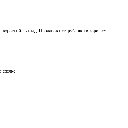
ет, короткий выклад. Продавов нет, рубашки в хорошем
 сделке.