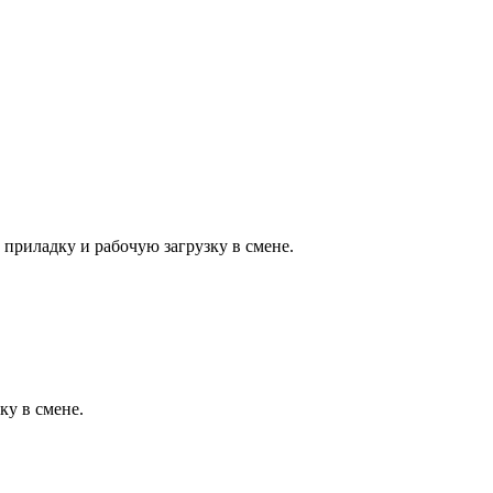
 приладку и рабочую загрузку в смене.
ку в смене.