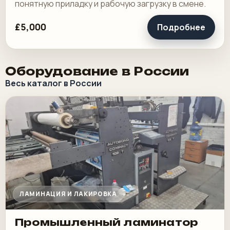
понятную приладку и рабочую загрузку в смене.
£5,000
Подробнее
Оборудование в России
Весь каталог в России
ЛАМИНАЦИЯ И ЛАКИРОВКА
Промышленный ламинатор