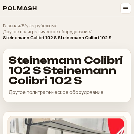
POLMASH
Главная
/
Б/у за рубежом
/
Другое полиграфическое оборудование
/
Steinemann Colibri 102 S Steinemann Colibri 102 S
Steinemann Colibri
102 S Steinemann
Colibri 102 S
Другое полиграфическое оборудование