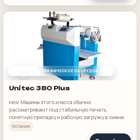
ДРУГОЕ ПОЛИГРАФИЧЕСКОЕ ОБОРУДОВАНИЕ
Unitec 380 Plus
new. Машины этого класса обычно
рассматривают под стабильную печать,
понятную приладку и рабочую загрузку в смене.
Испания