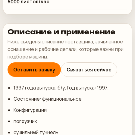
5000 листов/час
Описание и применение
Ниже сведены описание поставщика, заявленное
оснащение и рабочие детали, которые важны при
подборе машины.
Оставить заявку
Связаться сейчас
1997 года выпуска, б/у. Год выпуска: 1997.
Состояние: функциональное
Конфигурация
погрузчик
сушильный туннель