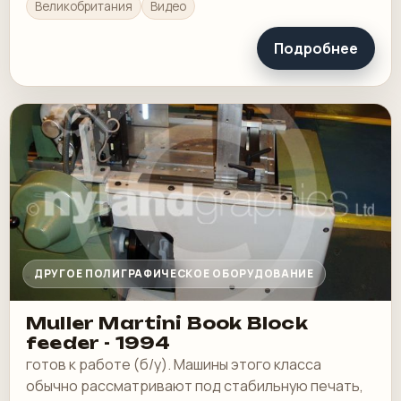
Великобритания
Видео
Подробнее
ДРУГОЕ ПОЛИГРАФИЧЕСКОЕ ОБОРУДОВАНИЕ
Muller Martini Book Block
feeder - 1994
готов к работе (б/у). Машины этого класса
обычно рассматривают под стабильную печать,