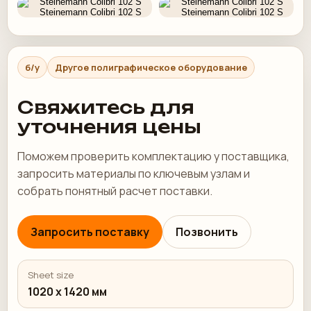
б/у
Другое полиграфическое оборудование
Свяжитесь для
уточнения цены
Поможем проверить комплектацию у поставщика,
запросить материалы по ключевым узлам и
собрать понятный расчет поставки.
Запросить поставку
Позвонить
Sheet size
1020 x 1420 мм