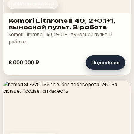
ПЕЧАТНЫЕ МАШИНЫ
Komori Lithrone II 40, 2+0,1+1,
выносной пульт. В работе
Komori Lithrone II 40, 2+0,1+1, выносной пульт. В
работе.
8 000 000 ₽
Подробнее