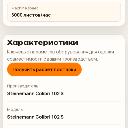
Machine speed
5000 листов/час
Характеристики
Ключевые параметры оборудования для оценки
совместимости с вашим производством.
Получить расчет поставки
Производитель
Steinemann Colibri 102 S
Модель
Steinemann Colibri 102 S