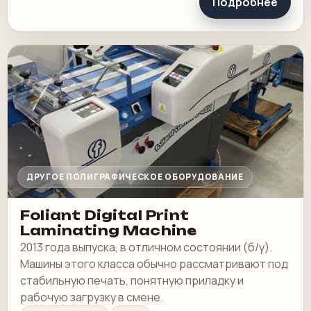
Подробнее
ДРУГОЕ ПОЛИГРАФИЧЕСКОЕ ОБОРУДОВАНИЕ
Foliant Digital Print
Laminating Machine
2013 года выпуска, в отличном состоянии (б/у).
Машины этого класса обычно рассматривают под
стабильную печать, понятную приладку и
рабочую загрузку в смене.