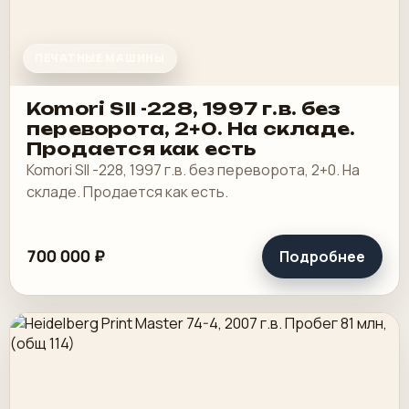
ПЕЧАТНЫЕ МАШИНЫ
Komori SII -228, 1997 г.в. без
переворота, 2+0. На складе.
Продается как есть
Komori SII -228, 1997 г.в. без переворота, 2+0. На
складе. Продается как есть.
700 000 ₽
Подробнее