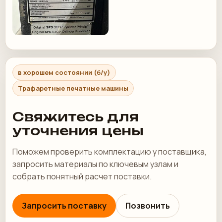
в хорошем состоянии (б/у)
Трафаретные печатные машины
Свяжитесь для
уточнения цены
Поможем проверить комплектацию у поставщика,
запросить материалы по ключевым узлам и
собрать понятный расчет поставки.
Запросить поставку
Позвонить