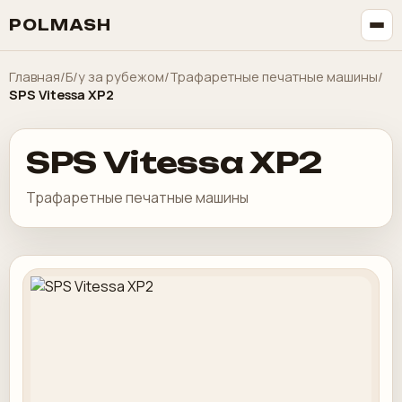
POLMASH
Главная
/
Б/у за рубежом
/
Трафаретные печатные машины
/
SPS Vitessa XP2
SPS Vitessa XP2
Трафаретные печатные машины