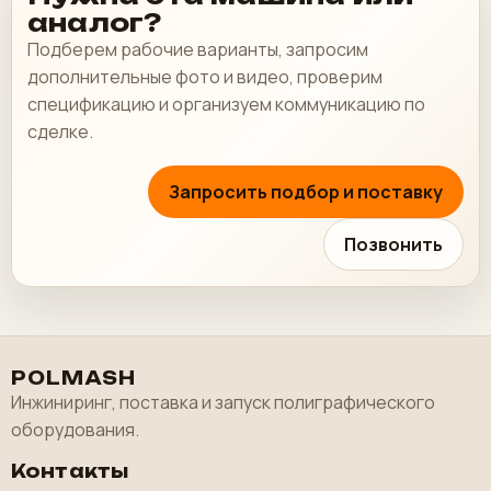
аналог?
Подберем рабочие варианты, запросим
дополнительные фото и видео, проверим
спецификацию и организуем коммуникацию по
сделке.
Запросить подбор и поставку
Позвонить
POLMASH
Инжиниринг, поставка и запуск полиграфического
оборудования.
Контакты