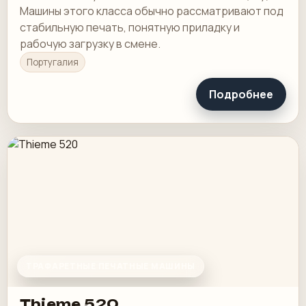
Машины этого класса обычно рассматривают под
стабильную печать, понятную приладку и
рабочую загрузку в смене.
Португалия
Подробнее
ТРАФАРЕТНЫЕ ПЕЧАТНЫЕ МАШИНЫ
Thieme 520