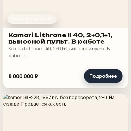
ПЕЧАТНЫЕ МАШИНЫ
Komori Lithrone II 40, 2+0,1+1,
выносной пульт. В работе
Komori Lithrone II 40, 2+0,1+1, выносной пульт. В
работе.
8 000 000 ₽
Подробнее