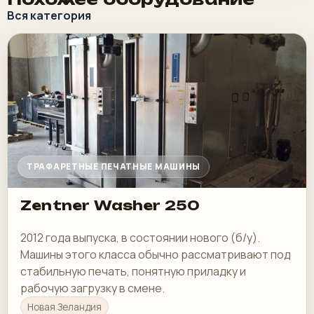
Вся категория
ТРАФАРЕТНЫЕ ПЕЧАТНЫЕ МАШИНЫ
Zentner Washer 250
2012 года выпуска, в состоянии нового (б/у).
Машины этого класса обычно рассматривают под
стабильную печать, понятную приладку и
рабочую загрузку в смене.
Новая Зеландия