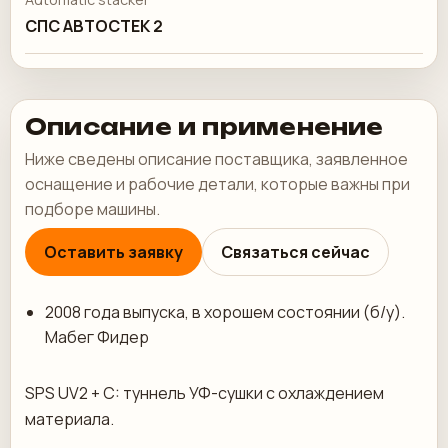
СПС АВТОСТЕК 2
Описание и применение
Ниже сведены описание поставщика, заявленное
оснащение и рабочие детали, которые важны при
подборе машины.
Оставить заявку
Связаться сейчас
2008 года выпуска, в хорошем состоянии (б/у).
Мабег Фидер
SPS UV2 + C: туннель УФ-сушки с охлаждением
материала.