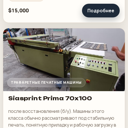
$15,000
Подробнее
ТРАФАРЕТНЫЕ ПЕЧАТНЫЕ МАШИНЫ
Siasprint Prima 70x100
после восстановления (б/у). Машины этого
класса обычно рассматривают под стабильную
печать, понятную приладку и рабочую загрузку в