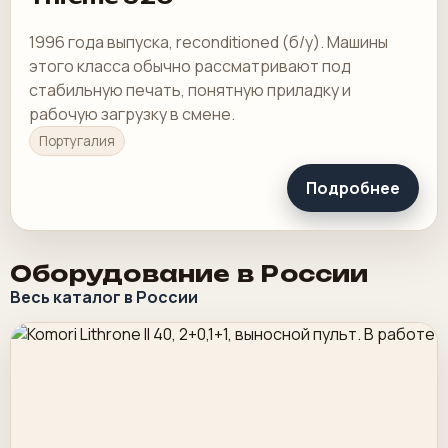
1996 года выпуска, reconditioned (б/у). Машины
этого класса обычно рассматривают под
стабильную печать, понятную приладку и
рабочую загрузку в смене.
Португалия
Подробнее
Оборудование в России
Весь каталог в России