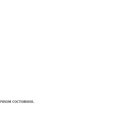
личном состоянии.