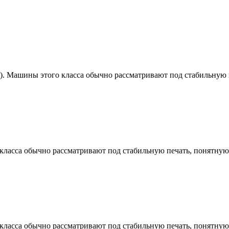
у). Машины этого класса обычно рассматривают под стабильную 
 класса обычно рассматривают под стабильную печать, понятную
 класса обычно рассматривают под стабильную печать, понятную