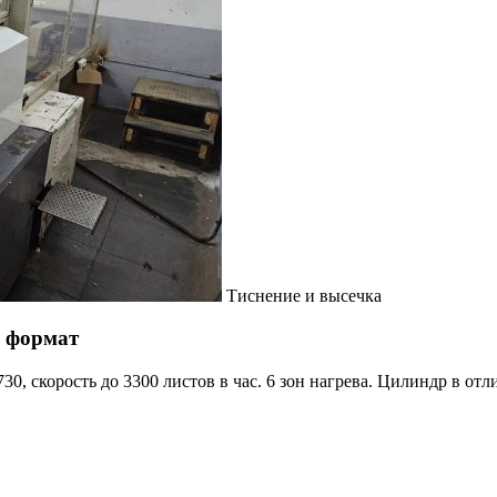
Тиснение и высечка
1 формат
730, скорость до 3300 листов в час. 6 зон нагрева. Цилиндр в от