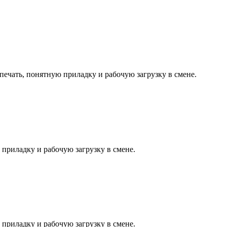
печать, понятную приладку и рабочую загрузку в смене.
 приладку и рабочую загрузку в смене.
 приладку и рабочую загрузку в смене.