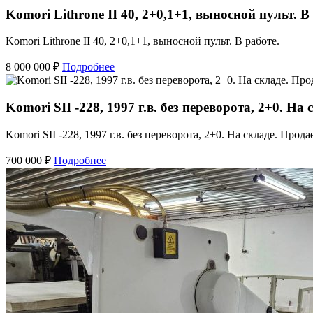
Komori Lithrone II 40, 2+0,1+1, выносной пульт. В
Komori Lithrone II 40, 2+0,1+1, выносной пульт. В работе.
8 000 000 ₽
Подробнее
Komori SII -228, 1997 г.в. без переворота, 2+0. На
Komori SII -228, 1997 г.в. без переворота, 2+0. На складе. Продае
700 000 ₽
Подробнее