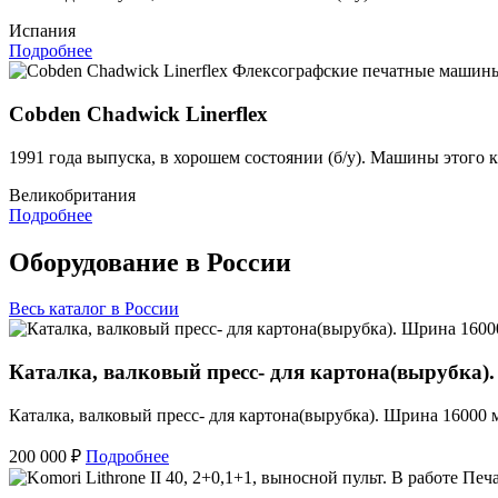
Испания
Подробнее
Флексографские печатные машин
Cobden Chadwick Linerflex
1991 года выпуска, в хорошем состоянии (б/у). Машины этого 
Великобритания
Подробнее
Оборудование в России
Весь каталог в России
Каталка, валковый пресс- для картона(вырубка)
Каталка, валковый пресс- для картона(вырубка). Шрина 16000 
200 000 ₽
Подробнее
Печ