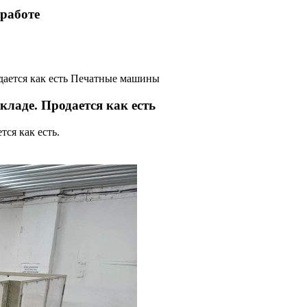
 работе
Печатные машины
 складе. Продается как есть
тся как есть.