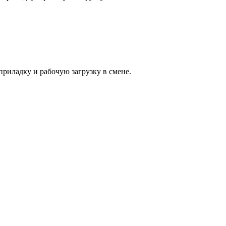
приладку и рабочую загрузку в смене.