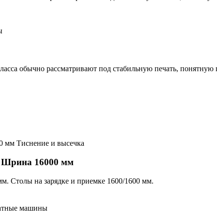
ы
класса обычно рассматривают под стабильную печать, понятную 
Тиснение и высечка
. Шрина 16000 мм
мм. Столы на зарядке и приемке 1600/1600 мм.
атные машины