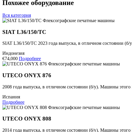
Похожее оборудование
Вся категория
Флексографские печатные машины
SIAT L36/150/TC
SIAT L36/150/TC 2023 года выпуска, в отличном состоянии (б/
Индонезия
€74,000
Подробнее
Флексографские печатные машины
UTECO ONYX 876
2008 года выпуска, в отличном состоянии (б/у). Машины этого
Испания
Подробнее
Флексографские печатные машины
UTECO ONYX 808
2014 года выпуска, в отличном состоянии (б/у). Машины этого