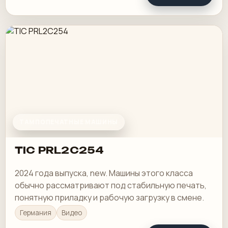
ТАМПОПЕЧАТНЫЕ МАШИНЫ
TIC PRL2C254
2024 года выпуска, new. Машины этого класса
обычно рассматривают под стабильную печать,
понятную приладку и рабочую загрузку в смене.
Германия
Видео