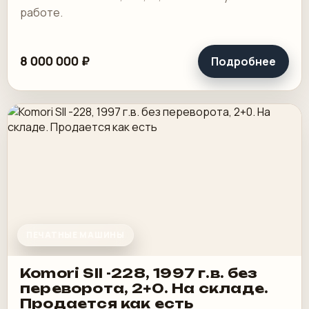
работе.
8 000 000 ₽
Подробнее
ПЕЧАТНЫЕ МАШИНЫ
Komori SII -228, 1997 г.в. без
переворота, 2+0. На складе.
Продается как есть