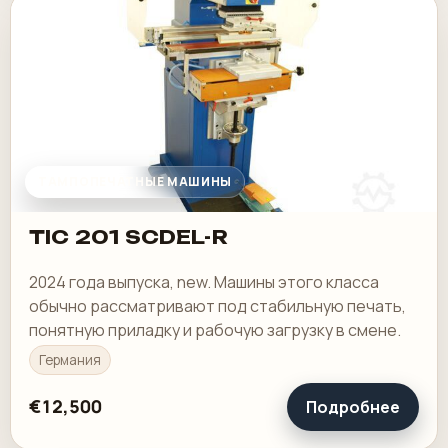
ТАМПОПЕЧАТНЫЕ МАШИНЫ
TIC 201 SCDEL-R
2024 года выпуска, new. Машины этого класса
обычно рассматривают под стабильную печать,
понятную приладку и рабочую загрузку в смене.
Германия
€12,500
Подробнее