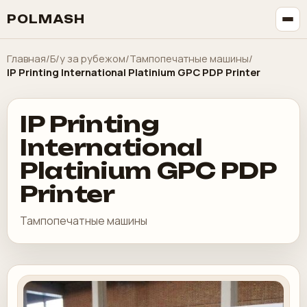
POLMASH
Главная
/
Б/у за рубежом
/
Тампопечатные машины
/
IP Printing International Platinium GPC PDP Printer
IP Printing
International
Platinium GPC PDP
Printer
Тампопечатные машины