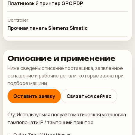
Платиновый принтер GPC PDP
Controller
Прочная панель Siemens Simatic
Описание и применение
Ниже сведены описание поставщика, заявленное
оснащение и рабочие детали, которые важны при
подборе машины.
Оставить заявку
Связаться сейчас
б/у. Используемая полуавтоматическая установка
тампопечати IP / тампонный принтер