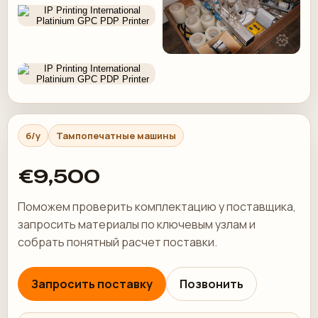
б/у
Тампопечатные машины
€9,500
Поможем проверить комплектацию у поставщика,
запросить материалы по ключевым узлам и
собрать понятный расчет поставки.
Запросить поставку
Позвонить