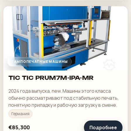
ТАМПОПЕЧАТНЫЕ МАШИНЫ
TIC TIC PRUM7M-IPA-MR
2024 года выпуска, new. Машины этого класса
обычно рассматривают под стабильную печать,
понятную приладку и рабочую загрузку в смене.
Германия
€85,300
Подробнее