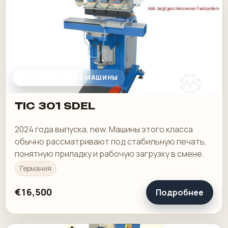
ТАМПОПЕЧАТНЫЕ МАШИНЫ
TIC 301 SDEL
2024 года выпуска, new. Машины этого класса
обычно рассматривают под стабильную печать,
понятную приладку и рабочую загрузку в смене.
Германия
€16,500
Подробнее