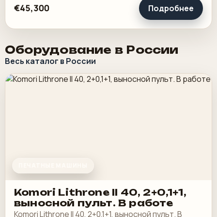
€45,300
Подробнее
Оборудование в России
Весь каталог в России
ПЕЧАТНЫЕ МАШИНЫ
Komori Lithrone II 40, 2+0,1+1,
выносной пульт. В работе
Komori Lithrone II 40, 2+0,1+1, выносной пульт. В