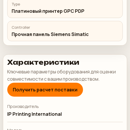
Type
Платиновый принтер GPC PDP
Controller
Прочная панель Siemens Simatic
Характеристики
Ключевые параметры оборудования для оценки
совместимости с вашим производством.
Получить расчет поставки
Производитель
IP Printing International