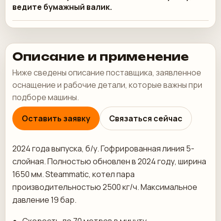
ведите бумажный валик.
Описание и применение
Ниже сведены описание поставщика, заявленное
оснащение и рабочие детали, которые важны при
подборе машины.
Оставить заявку
Связаться сейчас
2024 года выпуска, б/у. Гофрированная линия 5-
слойная. Полностью обновлен в 2024 году, ширина
1650 мм. Steammatic, котел пара
производительностью 2500 кг/ч. Максимальное
давление 19 бар.