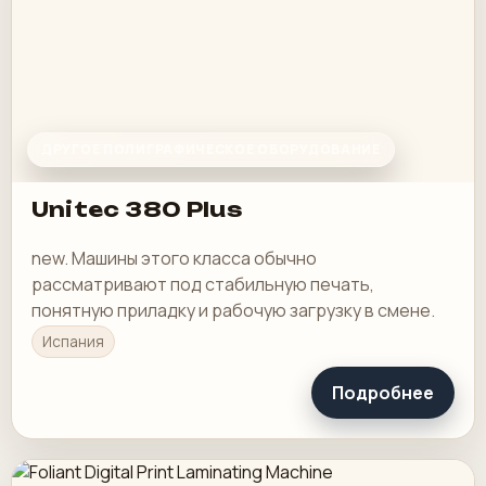
ДРУГОЕ ПОЛИГРАФИЧЕСКОЕ ОБОРУДОВАНИЕ
Unitec 380 Plus
new. Машины этого класса обычно
рассматривают под стабильную печать,
понятную приладку и рабочую загрузку в смене.
Испания
Подробнее