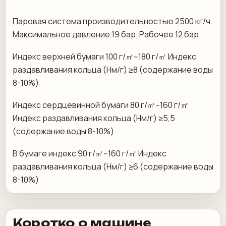
Паровая система производительностью 2500 кг/ч.
Максимальное давление 19 бар. Рабочее 12 бар.
Индекс верхней бумаги 100 г/㎡--180 г/㎡ Индекс
раздавливания кольца (Нм/г) ≥8 (содержание воды
8-10%)
Индекс сердцевинной бумаги 80 г/㎡--160 г/㎡
Индекс раздавливания кольца (Нм/г) ≥5,5
(содержание воды 8-10%)
В бумаге индекс 90 г/㎡--160 г/㎡ Индекс
раздавливания кольца (Нм/г) ≥6 (содержание воды
8-10%)
Коротко о машине