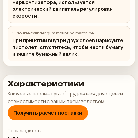
маршрутизатора, используется
электрический двигатель регулировки
скорости.
5.⁠ ⁠double cylinder gum mounting marchine
При принятии внутри двух слоев нарисуйте
пистолет, спуститесь, чтобы нести бумагу,
и ведите бумажный валик.
Характеристики
Ключевые параметры оборудования для оценки
совместимости с вашим производством.
Получить расчет поставки
Производитель