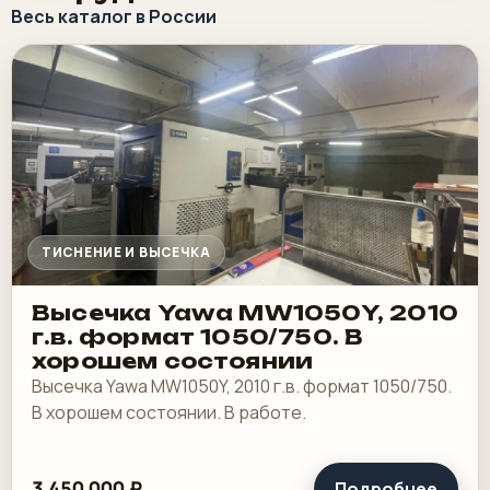
Весь каталог в России
ТИСНЕНИЕ И ВЫСЕЧКА
Высечка Yawa MW1050Y, 2010
г.в. формат 1050/750. В
хорошем состоянии
Высечка Yawa MW1050Y, 2010 г.в. формат 1050/750.
В хорошем состоянии. В работе.
3 450 000 ₽
Подробнее