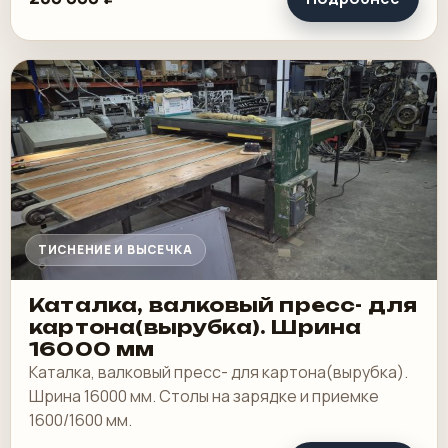
ТИСНЕНИЕ И ВЫСЕЧКА
Каталка, валковый пресс- для
картона(вырубка). Шрина
16000 мм
Каталка, валковый пресс- для картона(вырубка).
Шрина 16000 мм. Столы на зарядке и приемке
1600/1600 мм.