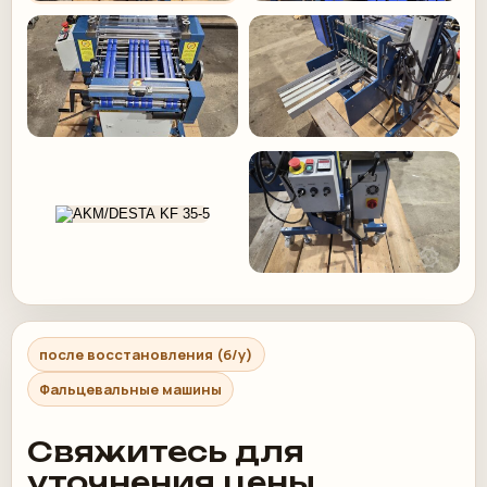
после восстановления (б/у)
Фальцевальные машины
Свяжитесь для
уточнения цены