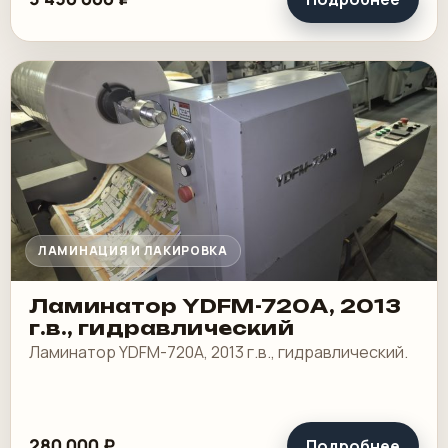
ЛАМИНАЦИЯ И ЛАКИРОВКА
Ламинатор YDFM-720А, 2013
г.в., гидравлический
Ламинатор YDFM-720А, 2013 г.в., гидравлический.
280 000 ₽
Подробнее