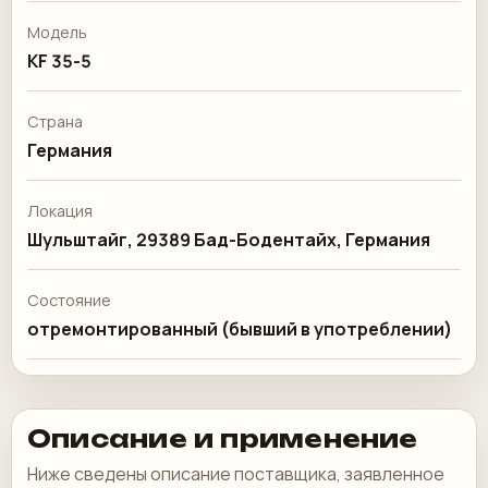
Модель
KF 35-5
Страна
Германия
Локация
Шульштайг, 29389 Бад-Бодентайх, Германия
Состояние
отремонтированный (бывший в употреблении)
Описание и применение
Ниже сведены описание поставщика, заявленное