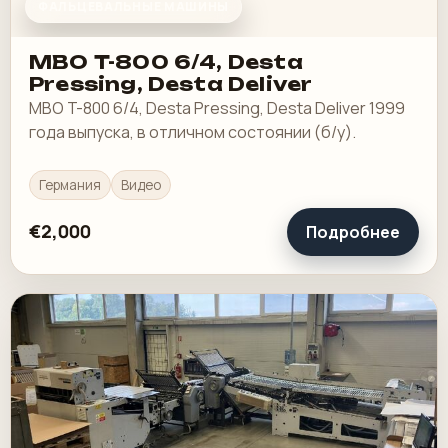
ФАЛЬЦЕВАЛЬНЫЕ МАШИНЫ
MBO T-800 6/4, Desta
Pressing, Desta Deliver
MBO T-800 6/4, Desta Pressing, Desta Deliver 1999
года выпуска, в отличном состоянии (б/у).
Германия
Видео
€2,000
Подробнее