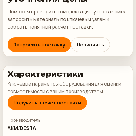
Поможем проверить комплектацию у поставщика,
запросить материалы по ключевым узлам и
собрать понятный расчет поставки.
Запросить поставку
Позвонить
Характеристики
Ключевые параметры оборудования для оценки
совместимости с вашим производством.
Получить расчет поставки
Производитель
AKM/DESTA