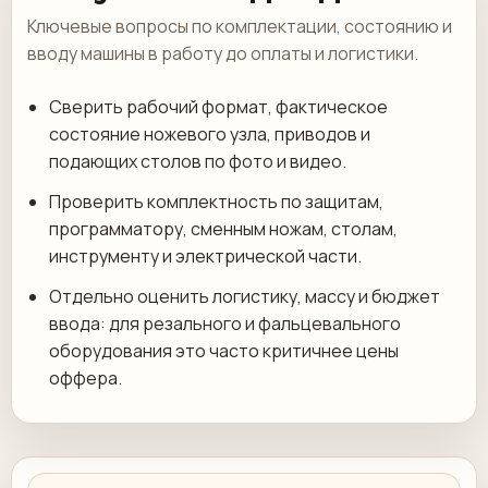
Ключевые вопросы по комплектации, состоянию и
вводу машины в работу до оплаты и логистики.
Сверить рабочий формат, фактическое
состояние ножевого узла, приводов и
подающих столов по фото и видео.
Проверить комплектность по защитам,
программатору, сменным ножам, столам,
инструменту и электрической части.
Отдельно оценить логистику, массу и бюджет
ввода: для резального и фальцевального
оборудования это часто критичнее цены
оффера.