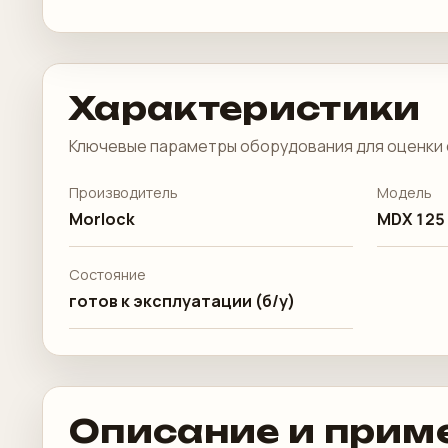
Характеристики
Ключевые параметры оборудования для оценки 
Производитель
Модель
Morlock
MDX 125
Состояние
готов к эксплуатации (б/у)
Описание и прим