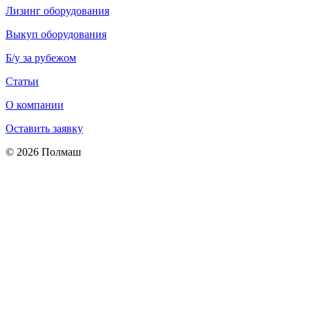
Лизинг оборудования
Выкуп оборудования
Б/у за рубежом
Статьи
О компании
Оставить заявку
© 2026 Полмаш