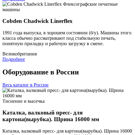
Флексографские печатные
машины
Cobden Chadwick Linerflex
1991 года выпуска, в хорошем состоянии (б/у). Машины этого
класса обычно рассматривают под стабильную печать,
понятную приладку и рабочую загрузку в смене.
Великобритания
Подробнее
Оборудование в России
Весь каталог в России
Тиснение и высечка
Каталка, валковый пресс- для
картона(вырубка). Шрина 16000 мм
Каталка, валковый пресс- для картона(вырубка). Шрина 16000