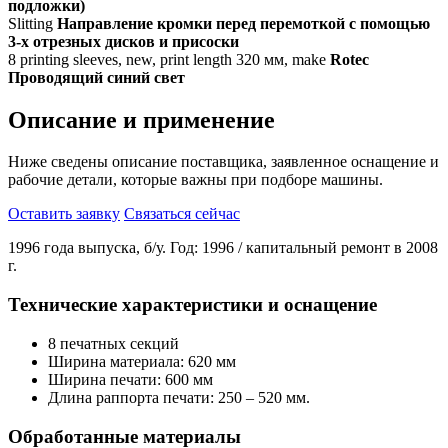
подложки)
Slitting
Направление кромки перед перемоткой с помощью
3-х отрезных дисков и присоски
8 printing sleeves, new, print length 320 мм, make
Rotec
Проводящий синий свет
Описание и применение
Ниже сведены описание поставщика, заявленное оснащение и
рабочие детали, которые важны при подборе машины.
Оставить заявку
Связаться сейчас
1996 года выпуска, б/у. Год: 1996 / капитальный ремонт в 2008
г.
Технические характеристики и оснащение
8 печатных секций
Ширина материала: 620 мм
Ширина печати: 600 мм
Длина раппорта печати: 250 – 520 мм.
Обработанные материалы