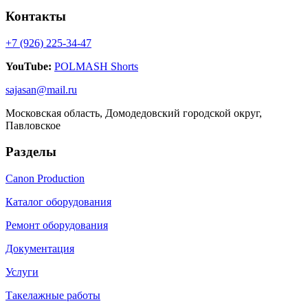
Контакты
+7 (926) 225-34-47
YouTube:
POLMASH Shorts
sajasan@mail.ru
Московская область, Домодедовский городской округ,
Павловское
Разделы
Canon Production
Каталог оборудования
Ремонт оборудования
Документация
Услуги
Такелажные работы