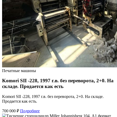
Печатные машины
Komori SII -228, 1997 г.в. без переворота, 2+0. На
складе. Продается как есть
Komori SII -228, 1997 г.в. без переворота, 2+0. На складе.
Продается как есть.
700 000 ₽
Подробнее