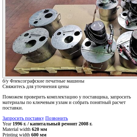
б/у
Флексографские печатные машины
Свяжитесь для уточнения цены
Поможем проверить комплектацию у поставщика, запросить
материалы по ключевым узлам и собрать понятный расчет
поставки.
Запросить поставку
Позвонить
Year
1996 г. / капитальный ремонт 2008 г.
Material width
620 мм
Printing width
600 мм