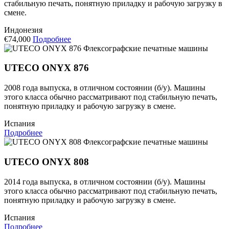
стабильную печать, понятную приладку и рабочую загрузку в
смене.
Индонезия
€74,000
Подробнее
Флексографские печатные машины
UTECO ONYX 876
2008 года выпуска, в отличном состоянии (б/у). Машины
этого класса обычно рассматривают под стабильную печать,
понятную приладку и рабочую загрузку в смене.
Испания
Подробнее
Флексографские печатные машины
UTECO ONYX 808
2014 года выпуска, в отличном состоянии (б/у). Машины
этого класса обычно рассматривают под стабильную печать,
понятную приладку и рабочую загрузку в смене.
Испания
Подробнее