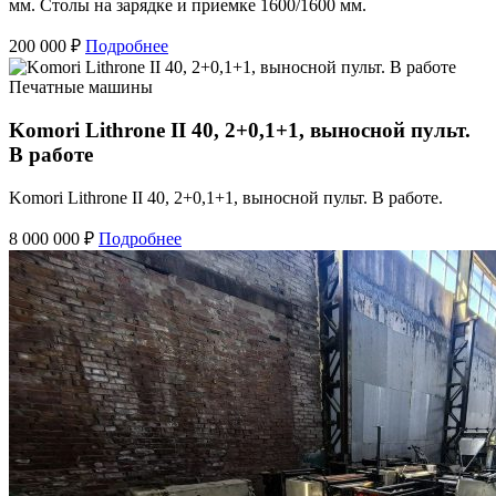
мм. Столы на зарядке и приемке 1600/1600 мм.
200 000 ₽
Подробнее
Печатные машины
Komori Lithrone II 40, 2+0,1+1, выносной пульт.
В работе
Komori Lithrone II 40, 2+0,1+1, выносной пульт. В работе.
8 000 000 ₽
Подробнее