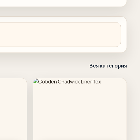
Вся категория