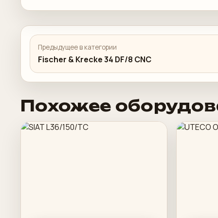
Предыдущее в категории
Fischer & Krecke 34 DF/8 CNC
Похожее оборудов