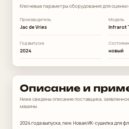
Ключевые параметры оборудования для оценки 
Производитель
Модель
Jac de Vries
Infrarot
Год выпуска
Состояни
2024
новый
Описание и прим
Ниже сведены описание поставщика, заявленное
машины.
2024 года выпуска, new. Новая ИК-сушилка для 