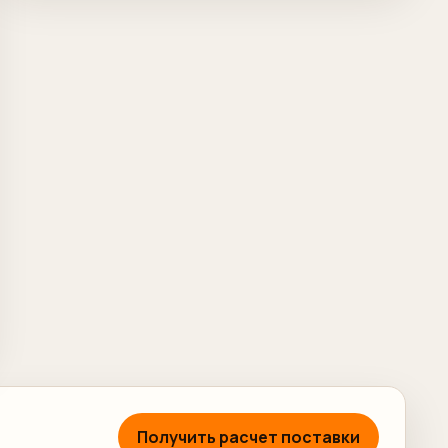
Получить расчет поставки