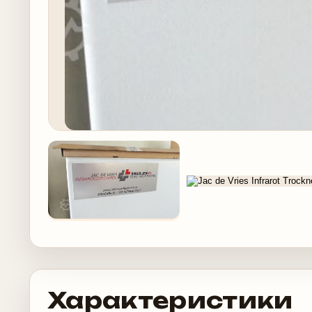
Характеристики