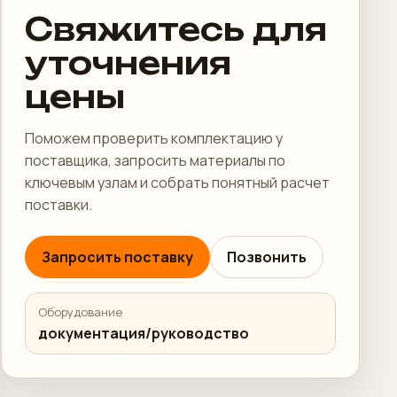
Свяжитесь для
уточнения
цены
Поможем проверить комплектацию у
поставщика, запросить материалы по
ключевым узлам и собрать понятный расчет
поставки.
Запросить поставку
Позвонить
Оборудование
документация/руководство