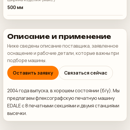
500 мм
Описание и применение
Ниже сведены описание поставщика, заявленное
оснащение и рабочие детали, которые важны при
подборе машины.
Оставить заявку
Связаться сейчас
2004 года выпуска, в хорошем состоянии (б/у). Мы
предлагаем флексографскую печатную машину
EDALE с 8 печатными секциями и двумя станциями
высечки.