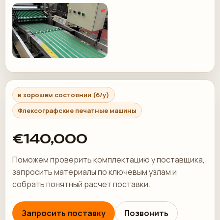
в хорошем состоянии (б/у)
Флексографские печатные машины
€140,000
Поможем проверить комплектацию у поставщика,
запросить материалы по ключевым узлам и
собрать понятный расчет поставки.
Запросить поставку
Позвонить