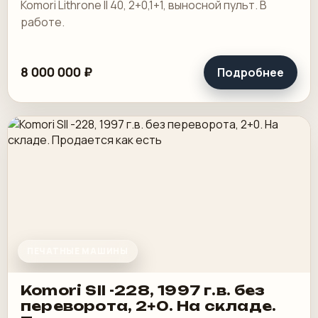
Komori Lithrone II 40, 2+0,1+1, выносной пульт. В
работе.
8 000 000 ₽
Подробнее
ПЕЧАТНЫЕ МАШИНЫ
Komori SII -228, 1997 г.в. без
переворота, 2+0. На складе.