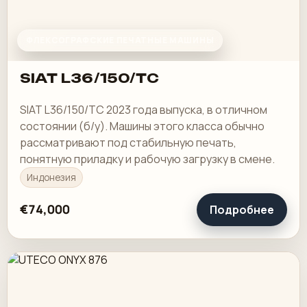
ФЛЕКСОГРАФСКИЕ ПЕЧАТНЫЕ МАШИНЫ
SIAT L36/150/TC
SIAT L36/150/TC 2023 года выпуска, в отличном
состоянии (б/у). Машины этого класса обычно
рассматривают под стабильную печать,
понятную приладку и рабочую загрузку в смене.
Индонезия
€74,000
Подробнее