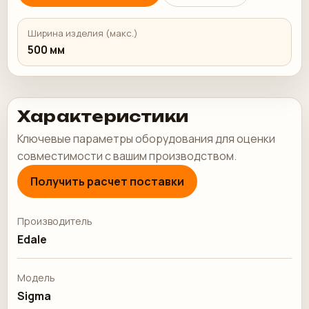
Ширина изделия (макс.)
500 мм
Характеристики
Ключевые параметры оборудования для оценки
совместимости с вашим производством.
Получить расчет поставки
Производитель
Edale
Модель
Sigma