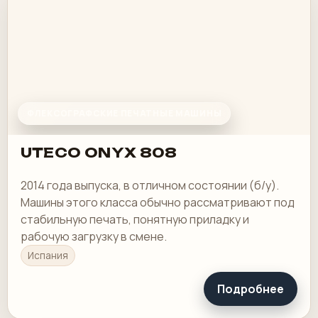
ФЛЕКСОГРАФСКИЕ ПЕЧАТНЫЕ МАШИНЫ
UTECO ONYX 808
2014 года выпуска, в отличном состоянии (б/у).
Машины этого класса обычно рассматривают под
стабильную печать, понятную приладку и
рабочую загрузку в смене.
Испания
Подробнее