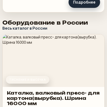
Подробнее
Оборудование в России
Весь каталог в России
ТИСНЕНИЕ И ВЫСЕЧКА
Каталка, валковый пресс- для
картона(вырубка). Шрина
16000 мм